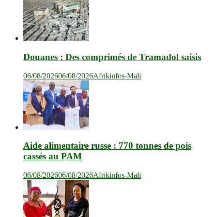
Douanes : Des comprimés de Tramadol saisis
06/08/2026
06/08/2026
Afrikinfos-Mali
Aide alimentaire russe : 770 tonnes de pois
cassés au PAM
06/08/2026
06/08/2026
Afrikinfos-Mali