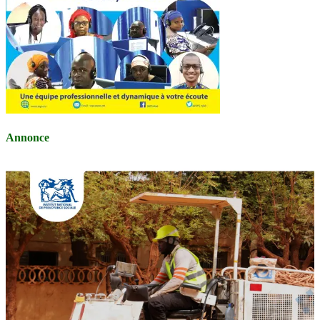
Annonce