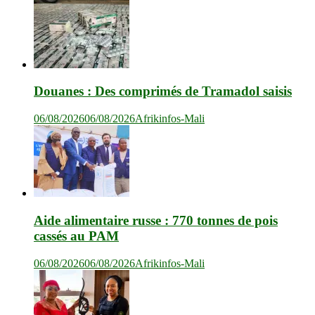
Douanes : Des comprimés de Tramadol saisis
06/08/2026
06/08/2026
Afrikinfos-Mali
Aide alimentaire russe : 770 tonnes de pois
cassés au PAM
06/08/2026
06/08/2026
Afrikinfos-Mali