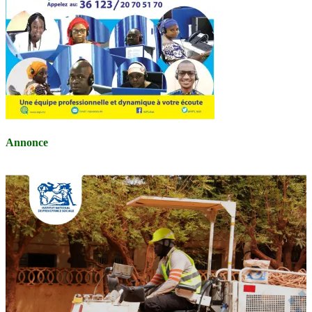
Annonce