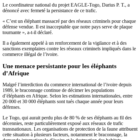
Le coordinateur national du projet EAGLE-Togo, Darius P. T., a
dénoncé avec fermeté la persistance de ce trafic.
« C’est un éléphant massacré par des réseaux criminels pour chaque
défense vendue. Il est inacceptable que notre pays serve de plaque
tournante », a-t-il déclaré.
Il a également appelé à un renforcement de la vigilance et à des
sanctions exemplaires contre les réseaux criminels impliqués dans le
commerce illégal de l’ivoire.
Une menace persistante pour les éléphants
d’Afrique
Malgré l’interdiction du commerce international de l’ivoire depuis
1989, le braconnage continue de décimer les populations
d’éléphants en Afrique. Selon les estimations internationales, entre
20 000 et 30 000 éléphants sont tués chaque année pour leurs
défenses.
Le Togo, qui aurait perdu plus de 80 % de ses éléphants au fil des
décennies, reste particulièrement exposé aux réseaux de trafic
transnationaux. Les organisations de protection de la faune attribuent
cette situation à plusieurs facteurs, notamment le braconnage, la