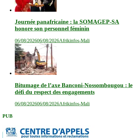
Journée panafricaine : la SOMAGEP-SA
honore son personnel féminin
06/08/2026
06/08/2026
Afrikinfos-Mali
Bitumage de l’axe Banconi-Nossombougou : le
défi du respect des engagements
06/08/2026
06/08/2026
Afrikinfos-Mali
PUB