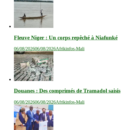
Fleuve Niger : Un corps repêché à Niafunké
06/08/2026
06/08/2026
Afrikinfos-Mali
Douanes : Des comprimés de Tramadol saisis
06/08/2026
06/08/2026
Afrikinfos-Mali