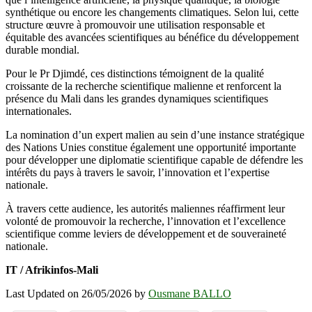
synthétique ou encore les changements climatiques. Selon lui, cette
structure œuvre à promouvoir une utilisation responsable et
équitable des avancées scientifiques au bénéfice du développement
durable mondial.
Pour le Pr Djimdé, ces distinctions témoignent de la qualité
croissante de la recherche scientifique malienne et renforcent la
présence du Mali dans les grandes dynamiques scientifiques
internationales.
La nomination d’un expert malien au sein d’une instance stratégique
des Nations Unies constitue également une opportunité importante
pour développer une diplomatie scientifique capable de défendre les
intérêts du pays à travers le savoir, l’innovation et l’expertise
nationale.
À travers cette audience, les autorités maliennes réaffirment leur
volonté de promouvoir la recherche, l’innovation et l’excellence
scientifique comme leviers de développement et de souveraineté
nationale.
IT / Afrikinfos-Mali
Last Updated on 26/05/2026 by
Ousmane BALLO