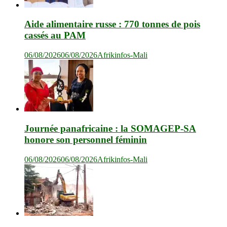
Aide alimentaire russe : 770 tonnes de pois
cassés au PAM
06/08/2026
06/08/2026
Afrikinfos-Mali
Journée panafricaine : la SOMAGEP-SA
honore son personnel féminin
06/08/2026
06/08/2026
Afrikinfos-Mali