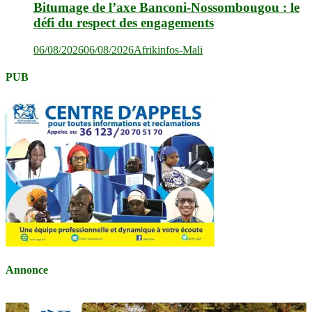
Bitumage de l’axe Banconi-Nossombougou : le
défi du respect des engagements
06/08/2026
06/08/2026
Afrikinfos-Mali
PUB
Annonce