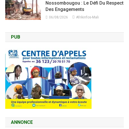
Nossombougou : Le Défi Du Respect
Des Engagements
06/08/2026
Afrikinfos-Mali
PUB
ANNONCE