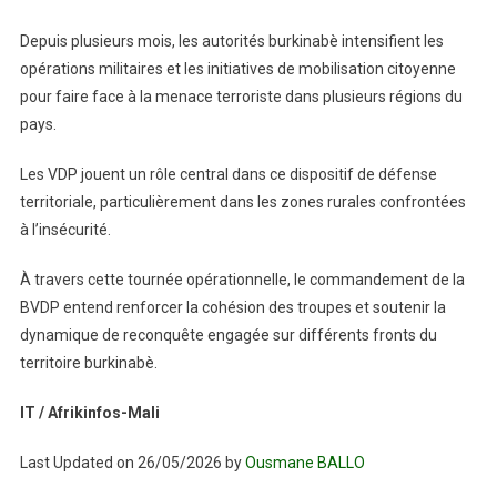
Depuis plusieurs mois, les autorités burkinabè intensifient les
opérations militaires et les initiatives de mobilisation citoyenne
pour faire face à la menace terroriste dans plusieurs régions du
pays.
Les VDP jouent un rôle central dans ce dispositif de défense
territoriale, particulièrement dans les zones rurales confrontées
à l’insécurité.
À travers cette tournée opérationnelle, le commandement de la
BVDP entend renforcer la cohésion des troupes et soutenir la
dynamique de reconquête engagée sur différents fronts du
territoire burkinabè.
IT / Afrikinfos-Mali
Last Updated on 26/05/2026 by
Ousmane BALLO