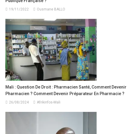
Publique Française ?
19/11/2022
Ousmane BALLO
Mali : Question De Droit : Pharmacien Santé, Comment Devenir
Pharmacien ? Comment Devenir Préparateur En Pharmacie ?
26/08/2024
Afrikinfos-Mali