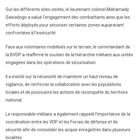
Sur les différents sites visités, le lieutenant-colonel Mahamady
Sawadogo a salué l’engagement des combattants ainsi que les
efforts déployés pour sécuriser certaines zones auparavant
confrontées à l’insécurité.
Face aux volontaires mobilisés sur le terrain, le commandant de
la BVDP a réaffirmé le soutien de la hiérarchie militaire aux unités
engagées dans les opérations de sécurisation.
Il a insisté sur la nécessité de maintenir un haut niveau de
vigilance, de renforcer la collaboration avec les populations
locales et de poursuivre les actions de reconquête du territoire
national.
Le responsable militaire a également rappelé l’importance de la
coordination entre les VDP et les Forces de défense et de
sécurité afin de consolider les acquis enregistrés dans plusieurs
localités.