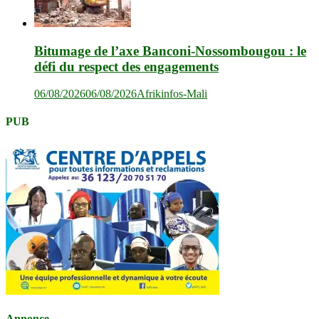
Bitumage de l’axe Banconi-Nossombougou : le
défi du respect des engagements
06/08/2026
06/08/2026
Afrikinfos-Mali
PUB
Annonce