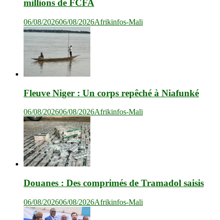
millions de FCFA
06/08/2026
06/08/2026
Afrikinfos-Mali
Fleuve Niger : Un corps repêché à Niafunké
06/08/2026
06/08/2026
Afrikinfos-Mali
Douanes : Des comprimés de Tramadol saisis
06/08/2026
06/08/2026
Afrikinfos-Mali