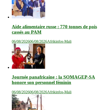
Aide alimentaire russe : 770 tonnes de pois
cassés au PAM
06/08/2026
06/08/2026
Afrikinfos-Mali
Journée panafricaine : la SOMAGEP-SA
honore son personnel féminin
06/08/2026
06/08/2026
Afrikinfos-Mali