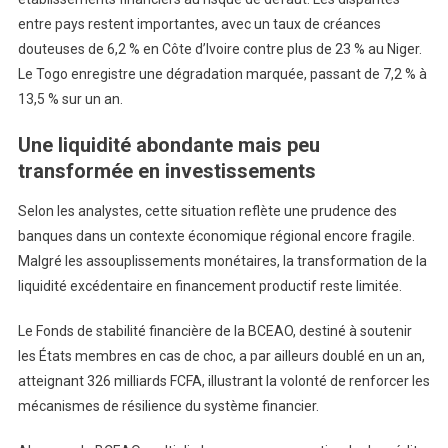
entre pays restent importantes, avec un taux de créances
douteuses de 6,2 % en Côte d’Ivoire contre plus de 23 % au Niger.
Le Togo enregistre une dégradation marquée, passant de 7,2 % à
13,5 % sur un an.
Une liquidité abondante mais peu
transformée en investissements
Selon les analystes, cette situation reflète une prudence des
banques dans un contexte économique régional encore fragile.
Malgré les assouplissements monétaires, la transformation de la
liquidité excédentaire en financement productif reste limitée.
Le Fonds de stabilité financière de la BCEAO, destiné à soutenir
les États membres en cas de choc, a par ailleurs doublé en un an,
atteignant 326 milliards FCFA, illustrant la volonté de renforcer les
mécanismes de résilience du système financier.