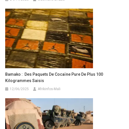
Bamako : Des Paquets De Cocaïne Pure De Plus 100
Kilogrammes Saisis
12/06/2025
Afrikinfos-Mali