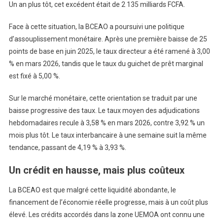
Un an plus tôt, cet excédent était de 2 135 milliards FCFA.
Face à cette situation, la BCEAO a poursuivi une politique
d’assouplissement monétaire. Après une première baisse de 25
points de base en juin 2025, le taux directeur a été ramené à 3,00
% en mars 2026, tandis que le taux du guichet de prêt marginal
est fixé à 5,00 %.
Sur le marché monétaire, cette orientation se traduit par une
baisse progressive des taux. Le taux moyen des adjudications
hebdomadaires recule à 3,58 % en mars 2026, contre 3,92 % un
mois plus tôt. Le taux interbancaire à une semaine suit la même
tendance, passant de 4,19 % à 3,93 %.
Un crédit en hausse, mais plus coûteux
La BCEAO est que malgré cette liquidité abondante, le
financement de l’économie réelle progresse, mais à un coût plus
élevé. Les crédits accordés dans la zone UEMOA ont connu une