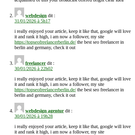
webdesign
dit :
31/01/2026 à 5h17
i really enjoyed your article, keep it like that, google will love
it and rank it high, i am now a follower, my site
https://topseofreelancerberlin.de/
the best seo freelancer in
berlin and germany, check it out
freelancer
dit :
30/01/2026 à 22h02
i really enjoyed your article, keep it like that, google will love
it and rank it high, i am now a follower, my site
https://topseofreelancerberlin.de/
the best seo freelancer in
berlin and germany, check it out
webdesign agentur
dit :
30/01/2026 à 19h28
i really enjoyed your article, keep it like that, google will love
it and rank it high, i am now a follower, my site