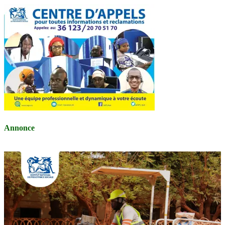
Annonce