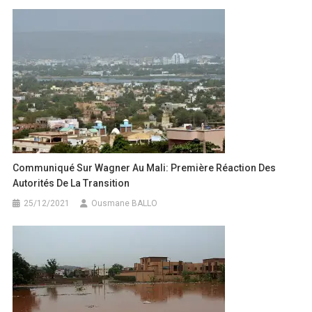
Communiqué Sur Wagner Au Mali: Première Réaction Des
Autorités De La Transition
25/12/2021
Ousmane BALLO