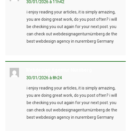
30/01/2026 à 11h42
i enjoy reading your articles, it is simply amazing,
you are doing great work, do you post often? i will
be checking you out again for your next post. you
can check out webdesignagenturnürnberg.de the
best webdesign agency in nuremberg Germany
Webdesign Agentur Nürnberg
30/01/2026 à 8h24
i enjoy reading your articles, it is simply amazing,
you are doing great work, do you post often? i will
be checking you out again for your next post. you
can check out webdesignagenturnürnberg.de the
best webdesign agency in nuremberg Germany