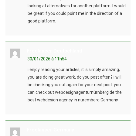
looking at alternatives for another platform. I would
be great if you could point me in the direction of a
good platform.
Freelancer Deutschland
30/01/2026 à 11h54
i enjoy reading your articles, it is simply amazing,
you are doing great work, do you post often? i will
be checking you out again for your next post. you
can check out webdesignagenturnürnberg.de the
best webdesign agency in nuremberg Germany
Freelancer Germany