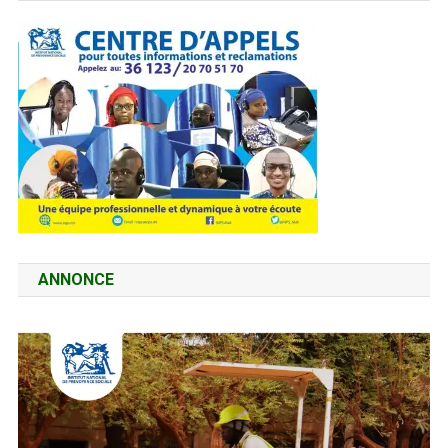
ANNONCE