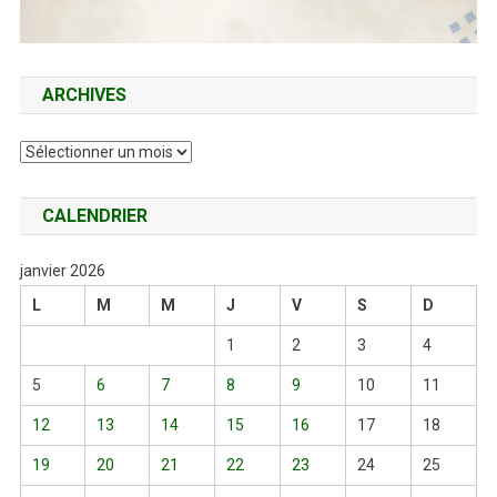
ARCHIVES
Archives
CALENDRIER
janvier 2026
L
M
M
J
V
S
D
1
2
3
4
5
6
7
8
9
10
11
12
13
14
15
16
17
18
19
20
21
22
23
24
25