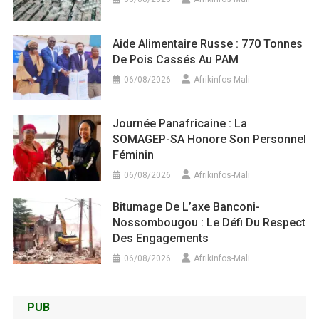
Aide Alimentaire Russe : 770 Tonnes
De Pois Cassés Au PAM
06/08/2026
Afrikinfos-Mali
Journée Panafricaine : La
SOMAGEP-SA Honore Son Personnel
Féminin
06/08/2026
Afrikinfos-Mali
Bitumage De L’axe Banconi-
Nossombougou : Le Défi Du Respect
Des Engagements
06/08/2026
Afrikinfos-Mali
PUB