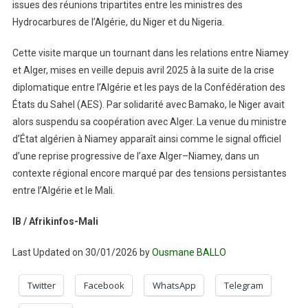
issues des réunions tripartites entre les ministres des
Hydrocarbures de l’Algérie, du Niger et du Nigeria.
Cette visite marque un tournant dans les relations entre Niamey
et Alger, mises en veille depuis avril 2025 à la suite de la crise
diplomatique entre l’Algérie et les pays de la Confédération des
États du Sahel (AES). Par solidarité avec Bamako, le Niger avait
alors suspendu sa coopération avec Alger. La venue du ministre
d’État algérien à Niamey apparaît ainsi comme le signal officiel
d’une reprise progressive de l’axe Alger–Niamey, dans un
contexte régional encore marqué par des tensions persistantes
entre l’Algérie et le Mali.
IB / Afrikinfos-Mali
Last Updated on 30/01/2026 by
Ousmane BALLO
Twitter
Facebook
WhatsApp
Telegram