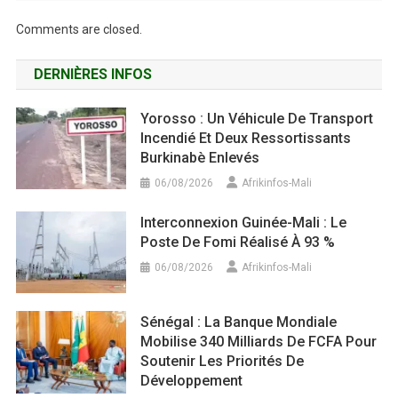
Comments are closed.
DERNIÈRES INFOS
Yorosso : Un Véhicule De Transport
Incendié Et Deux Ressortissants
Burkinabè Enlevés
06/08/2026
Afrikinfos-Mali
Interconnexion Guinée-Mali : Le
Poste De Fomi Réalisé À 93 %
06/08/2026
Afrikinfos-Mali
Sénégal : La Banque Mondiale
Mobilise 340 Milliards De FCFA Pour
Soutenir Les Priorités De
Développement