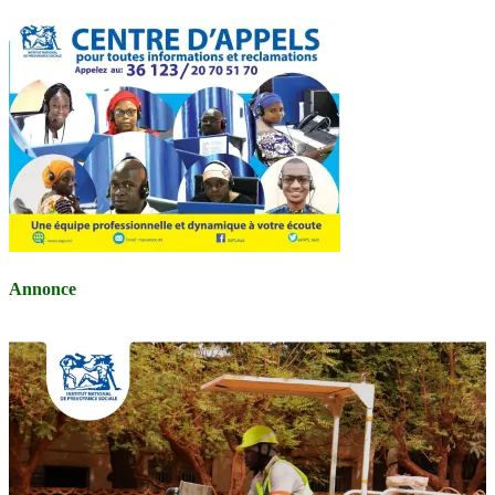
Annonce