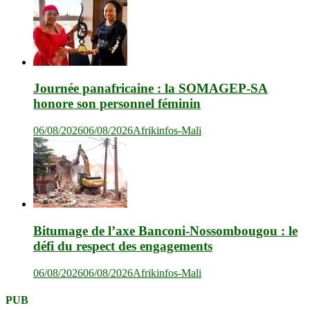
Journée panafricaine : la SOMAGEP-SA
honore son personnel féminin
06/08/2026
06/08/2026
Afrikinfos-Mali
Bitumage de l’axe Banconi-Nossombougou : le
défi du respect des engagements
06/08/2026
06/08/2026
Afrikinfos-Mali
PUB