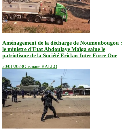
Aménagement de la décharge de Noumoubougou :
le ministre d’Etat Abdoulaye Maïga salue le
patriotisme de la Société Erickos Inter Force One
20/01/2023
Ousmane BALLO