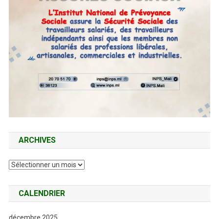
ARCHIVES
Archives
CALENDRIER
décembre 2025