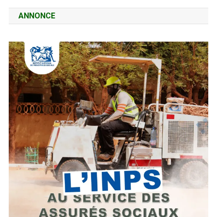
ANNONCE