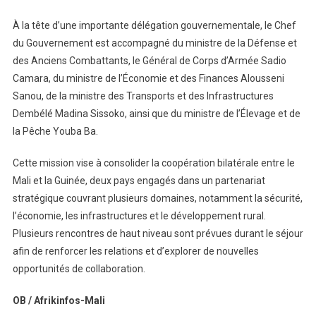
À la tête d’une importante délégation gouvernementale, le Chef
du Gouvernement est accompagné du ministre de la Défense et
des Anciens Combattants, le Général de Corps d’Armée Sadio
Camara, du ministre de l’Économie et des Finances Alousseni
Sanou, de la ministre des Transports et des Infrastructures
Dembélé Madina Sissoko, ainsi que du ministre de l’Élevage et de
la Pêche Youba Ba.
Cette mission vise à consolider la coopération bilatérale entre le
Mali et la Guinée, deux pays engagés dans un partenariat
stratégique couvrant plusieurs domaines, notamment la sécurité,
l’économie, les infrastructures et le développement rural.
Plusieurs rencontres de haut niveau sont prévues durant le séjour
afin de renforcer les relations et d’explorer de nouvelles
opportunités de collaboration.
OB / Afrikinfos-Mali