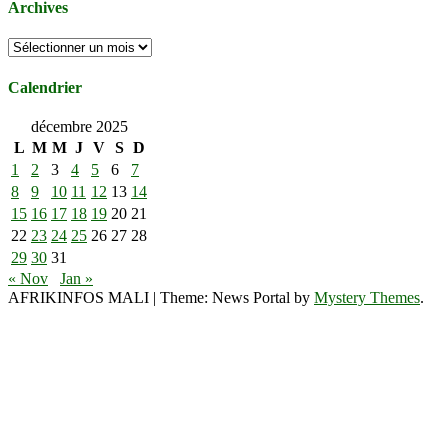
Archives
Archives
Calendrier
décembre 2025
L
M
M
J
V
S
D
1
2
3
4
5
6
7
8
9
10
11
12
13
14
15
16
17
18
19
20
21
22
23
24
25
26
27
28
29
30
31
« Nov
Jan »
AFRIKINFOS MALI
|
Theme: News Portal by
Mystery Themes
.