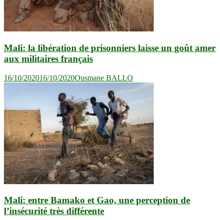
Mali: la libération de prisonniers laisse un goût amer
aux militaires français
16/10/2020
16/10/2020
Ousmane BALLO
Mali: entre Bamako et Gao, une perception de
l’insécurité très différente