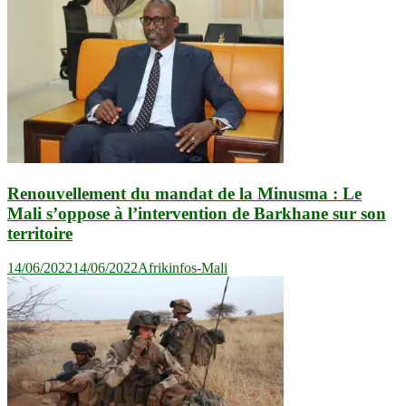
Renouvellement du mandat de la Minusma : Le
Mali s’oppose à l’intervention de Barkhane sur son
territoire
14/06/2022
14/06/2022
Afrikinfos-Mali