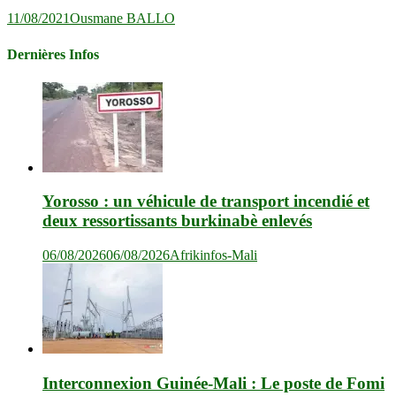
11/08/2021
Ousmane BALLO
Dernières Infos
Yorosso : un véhicule de transport incendié et
deux ressortissants burkinabè enlevés
06/08/2026
06/08/2026
Afrikinfos-Mali
Interconnexion Guinée-Mali : Le poste de Fomi