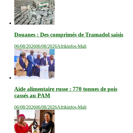
Douanes : Des comprimés de Tramadol saisis
06/08/2026
06/08/2026
Afrikinfos-Mali
Aide alimentaire russe : 770 tonnes de pois
cassés au PAM
06/08/2026
06/08/2026
Afrikinfos-Mali