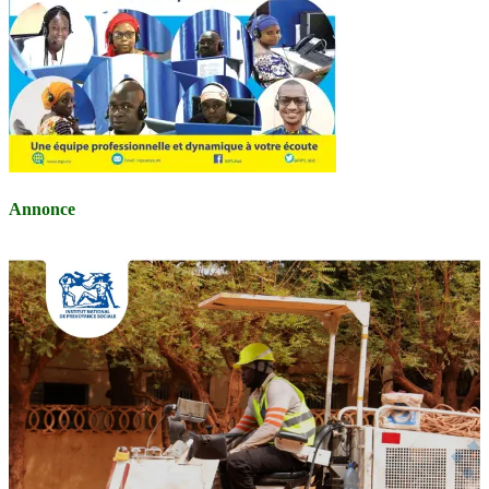
Annonce