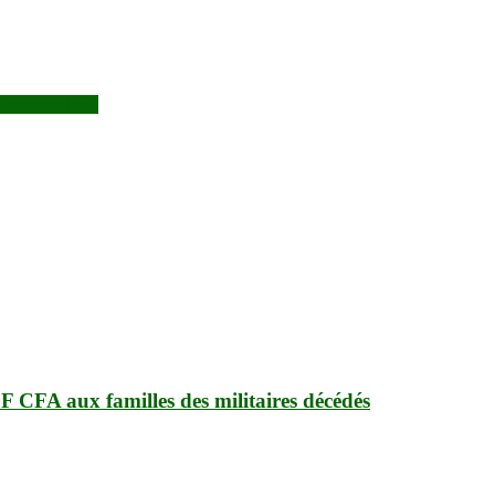
’immortalité ?
 CFA aux familles des militaires décédés