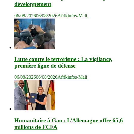
développement
06/08/2026
06/08/2026
Afrikinfos-Mali
Lutte contre le terrorisme : La vigilance,
première ligne de défense
06/08/2026
06/08/2026
Afrikinfos-Mali
Humanitaire à Gao : L’Allemagne offre 65,6
millions de FCFA