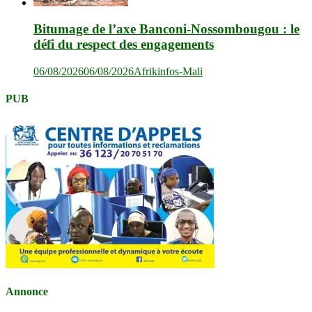
Bitumage de l’axe Banconi-Nossombougou : le
défi du respect des engagements
06/08/2026
06/08/2026
Afrikinfos-Mali
PUB
Annonce