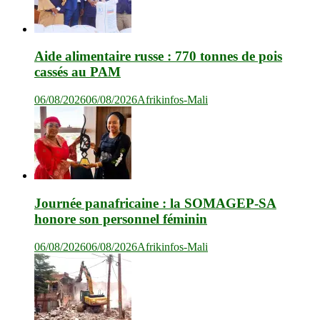
Aide alimentaire russe : 770 tonnes de pois
cassés au PAM
06/08/2026
06/08/2026
Afrikinfos-Mali
Journée panafricaine : la SOMAGEP-SA
honore son personnel féminin
06/08/2026
06/08/2026
Afrikinfos-Mali