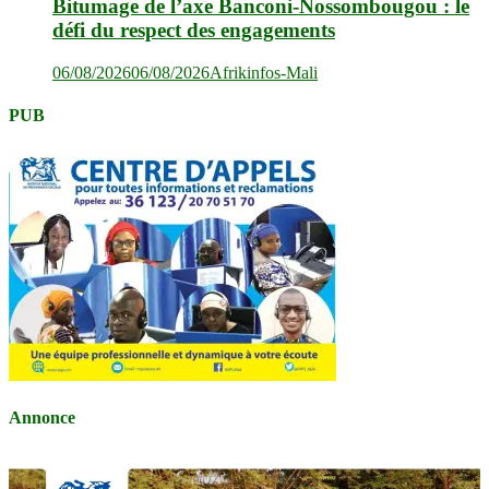
Bitumage de l’axe Banconi-Nossombougou : le
défi du respect des engagements
06/08/2026
06/08/2026
Afrikinfos-Mali
PUB
Annonce