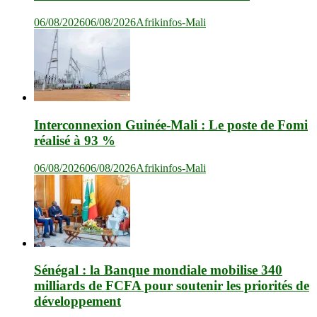
06/08/2026
06/08/2026
Afrikinfos-Mali
Interconnexion Guinée-Mali : Le poste de Fomi
réalisé à 93 %
06/08/2026
06/08/2026
Afrikinfos-Mali
Sénégal : la Banque mondiale mobilise 340
milliards de FCFA pour soutenir les priorités de
développement