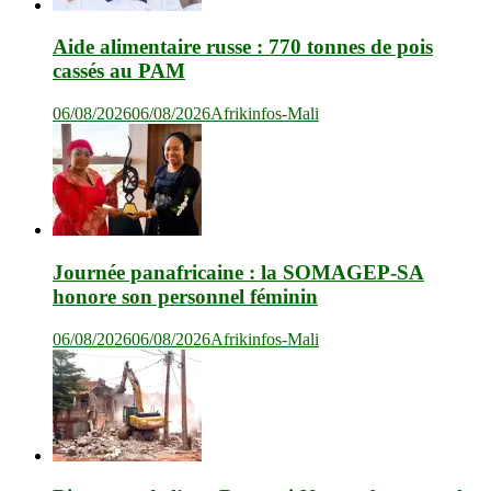
Aide alimentaire russe : 770 tonnes de pois
cassés au PAM
06/08/2026
06/08/2026
Afrikinfos-Mali
Journée panafricaine : la SOMAGEP-SA
honore son personnel féminin
06/08/2026
06/08/2026
Afrikinfos-Mali