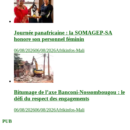
Journée panafricaine : la SOMAGEP-SA
honore son personnel féminin
06/08/2026
06/08/2026
Afrikinfos-Mali
Bitumage de l’axe Banconi-Nossombougou : le
défi du respect des engagements
06/08/2026
06/08/2026
Afrikinfos-Mali
PUB