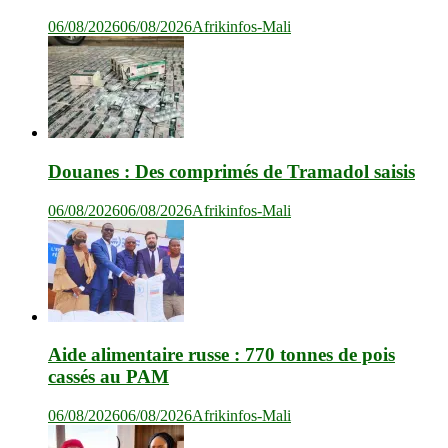
06/08/2026
06/08/2026
Afrikinfos-Mali
Douanes : Des comprimés de Tramadol saisis
06/08/2026
06/08/2026
Afrikinfos-Mali
Aide alimentaire russe : 770 tonnes de pois
cassés au PAM
06/08/2026
06/08/2026
Afrikinfos-Mali