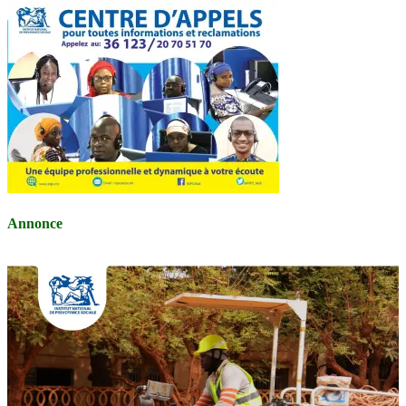
Annonce