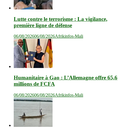
Lutte contre le terrorisme : La vigilance,
première ligne de défense
06/08/2026
06/08/2026
Afrikinfos-Mali
Humanitaire à Gao : L’Allemagne offre 65,6
millions de FCFA
06/08/2026
06/08/2026
Afrikinfos-Mali