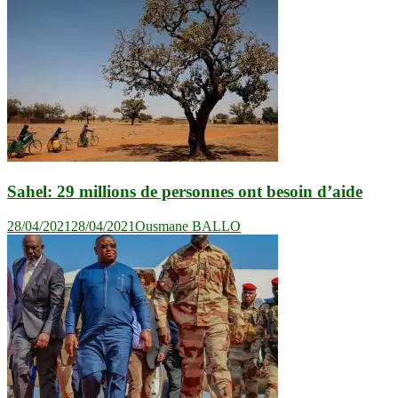
Sahel: 29 millions de personnes ont besoin d’aide
28/04/2021
28/04/2021
Ousmane BALLO