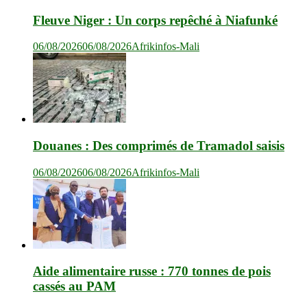
Fleuve Niger : Un corps repêché à Niafunké
06/08/2026
06/08/2026
Afrikinfos-Mali
Douanes : Des comprimés de Tramadol saisis
06/08/2026
06/08/2026
Afrikinfos-Mali
Aide alimentaire russe : 770 tonnes de pois
cassés au PAM