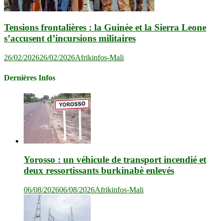
Tensions frontalières : la Guinée et la Sierra Leone
s’accusent d’incursions militaires
26/02/2026
26/02/2026
Afrikinfos-Mali
Dernières Infos
Yorosso : un véhicule de transport incendié et
deux ressortissants burkinabè enlevés
06/08/2026
06/08/2026
Afrikinfos-Mali