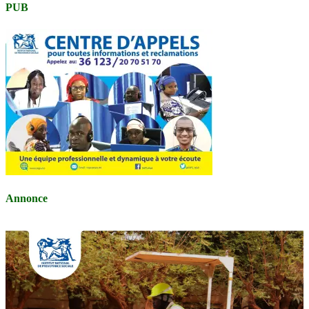
PUB
Annonce