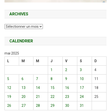
ARCHIVES
Archives
CALENDRIER
mai 2025
L
M
M
J
V
S
D
1
2
3
4
5
6
7
8
9
10
11
12
13
14
15
16
17
18
19
20
21
22
23
24
25
26
27
28
29
30
31