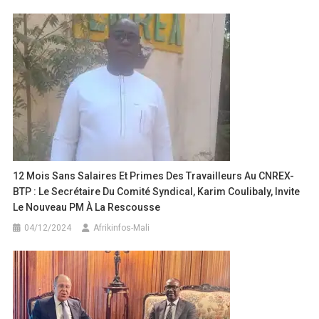
l’article
12 Mois Sans Salaires Et Primes Des Travailleurs Au CNREX-
BTP : Le Secrétaire Du Comité Syndical, Karim Coulibaly, Invite
Le Nouveau PM À La Rescousse
04/12/2024
Afrikinfos-Mali