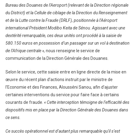
Bureau des Douanes de l’Aeroport (relevant de la Direction régionale
du District) et la Cellule de ciblage de la Direction du Renseignement
et de la Lutte contre la Fraude (DRLF), positionnée à l’Aéroport
international Président Modibo Keita de Sénou. Agissant avec une
dextérité remarquable, ces deux unités ont procédé à la saisie de
580.150 euros en possession d’un passager sur un vol à destination
de l’Afrique centrale »,
nous renseigne le service de
communication de la Direction Générale des Douanes.
Selon le service, cette saisie entre en ligne directe de la mise en
œuvre du récent plan d’actions instruit par le ministre de
l’Economie et des Finances, Alousséni Sanou, afin d’ajuster
certaines interventions du service pour faire face à certains
courants de fraude.
« Cette interception témoigne de l’efficacité des
dispositifs mis en place par la Direction Générale des Douanes dans
ce sens.
Ce succès opérationnel est d’autant plus remarquable qu’il s’est