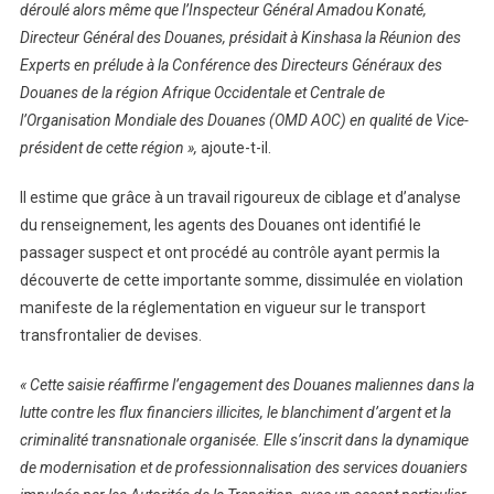
déroulé alors même que l’Inspecteur Général Amadou Konaté,
Directeur Général des Douanes, présidait à Kinshasa la Réunion des
Experts en prélude à la Conférence des Directeurs Généraux des
Douanes de la région Afrique Occidentale et Centrale de
l’Organisation Mondiale des Douanes (OMD AOC) en qualité de Vice-
président de cette région »,
ajoute-t-il.
Il estime que grâce à un travail rigoureux de ciblage et d’analyse
du renseignement, les agents des Douanes ont identifié le
passager suspect et ont procédé au contrôle ayant permis la
découverte de cette importante somme, dissimulée en violation
manifeste de la réglementation en vigueur sur le transport
transfrontalier de devises.
« Cette saisie réaffirme l’engagement des Douanes maliennes dans la
lutte contre les flux financiers illicites, le blanchiment d’argent et la
criminalité transnationale organisée. Elle s’inscrit dans la dynamique
de modernisation et de professionnalisation des services douaniers