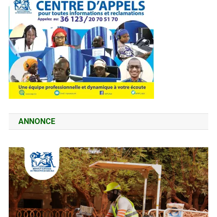
ANNONCE