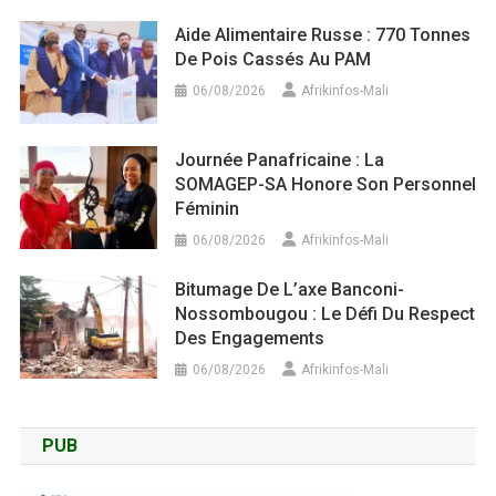
Aide Alimentaire Russe : 770 Tonnes
De Pois Cassés Au PAM
06/08/2026
Afrikinfos-Mali
Journée Panafricaine : La
SOMAGEP-SA Honore Son Personnel
Féminin
06/08/2026
Afrikinfos-Mali
Bitumage De L’axe Banconi-
Nossombougou : Le Défi Du Respect
Des Engagements
06/08/2026
Afrikinfos-Mali
PUB