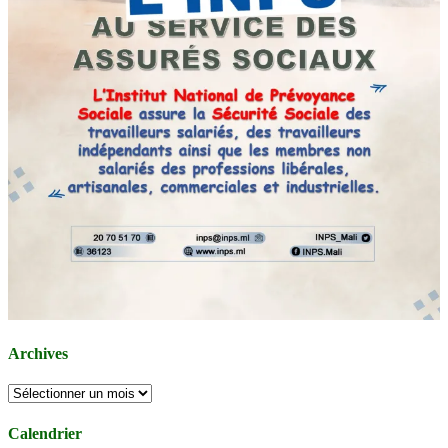
Archives
Archives
Calendrier