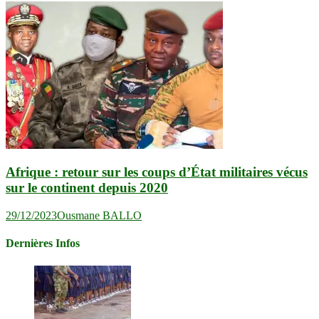
Afrique : retour sur les coups d’État militaires vécus
sur le continent depuis 2020
29/12/2023
Ousmane BALLO
Dernières Infos