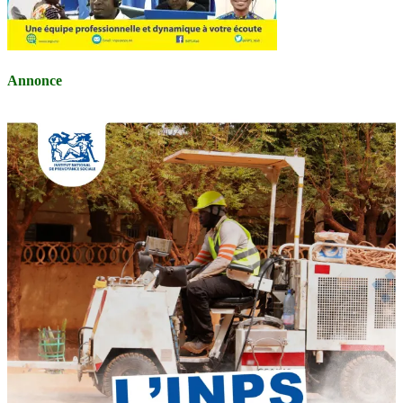
Annonce