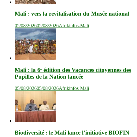
Mali : vers la revitalisation du Musée national
05/08/2026
05/08/2026
Afrikinfos-Mali
Mali : la 6ᵉ édition des Vacances citoyennes des
Pupilles de la Nation lancée
05/08/2026
05/08/2026
Afrikinfos-Mali
Biodiversité : le Mali lance l’initiative BIOFIN