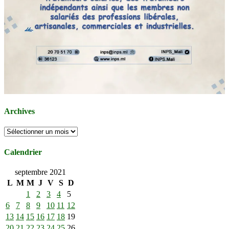
Archives
Archives
Calendrier
septembre 2021
L
M
M
J
V
S
D
1
2
3
4
5
6
7
8
9
10
11
12
13
14
15
16
17
18
19
20
21
22
23
24
25
26