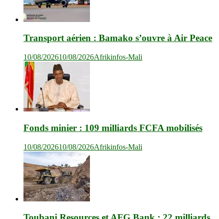
Transport aérien : Bamako s’ouvre à Air Peace
10/08/2026
10/08/2026
Afrikinfos-Mali
Fonds minier : 109 milliards FCFA mobilisés
10/08/2026
10/08/2026
Afrikinfos-Mali
Toubani Resources et AFG Bank : 22 milliards