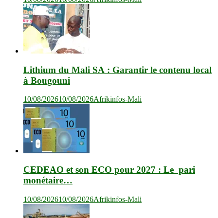
Lithium du Mali SA : Garantir le contenu local
à Bougouni
10/08/2026
10/08/2026
Afrikinfos-Mali
CEDEAO et son ECO pour 2027 : Le pari
monétaire…
10/08/2026
10/08/2026
Afrikinfos-Mali