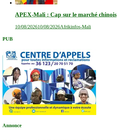
APEX-Mali : Cap sur le marché chinois
10/08/2026
10/08/2026
Afrikinfos-Mali
PUB
Annonce