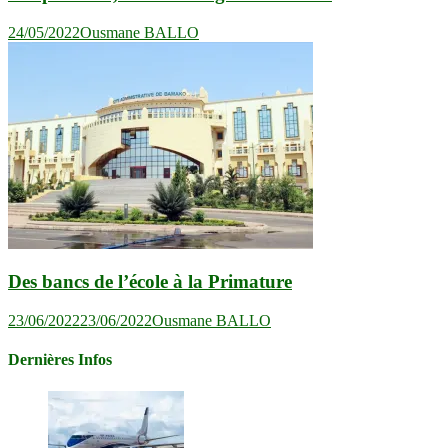
24/05/2022
Ousmane BALLO
Des bancs de l’école à la Primature
23/06/2022
23/06/2022
Ousmane BALLO
Dernières Infos