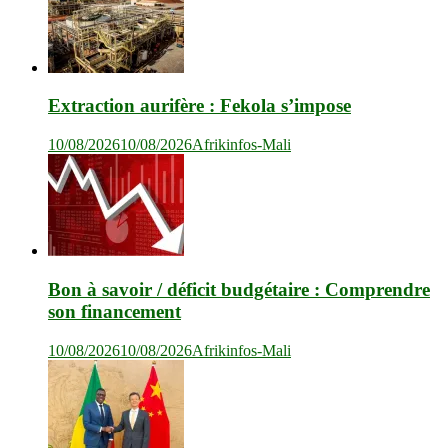
Extraction aurifère : Fekola s’impose
10/08/2026
10/08/2026
Afrikinfos-Mali
Bon à savoir / déficit budgétaire : Comprendre
son financement
10/08/2026
10/08/2026
Afrikinfos-Mali