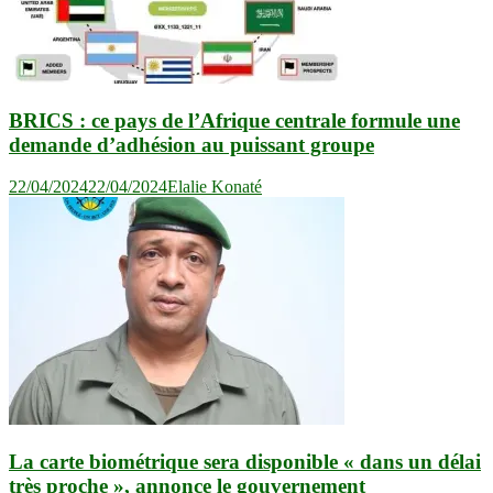
BRICS : ce pays de l’Afrique centrale formule une
demande d’adhésion au puissant groupe
22/04/2024
22/04/2024
Elalie Konaté
La carte biométrique sera disponible « dans un délai
très proche », annonce le gouvernement