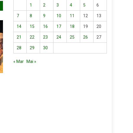
1
2
3
4
5
6
7
8
9
10
11
12
13
14
15
16
17
18
19
20
21
22
23
24
25
26
27
28
29
30
« Mar
Mai »