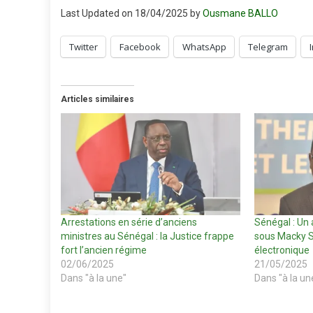
Last Updated on 18/04/2025 by
Ousmane BALLO
Twitter
Facebook
WhatsApp
Telegram
Articles similaires
Arrestations en série d’anciens
Sénégal : Un 
ministres au Sénégal : la Justice frappe
sous Macky Sa
fort l’ancien régime
électronique
02/06/2025
21/05/2025
Dans "à la une"
Dans "à la un