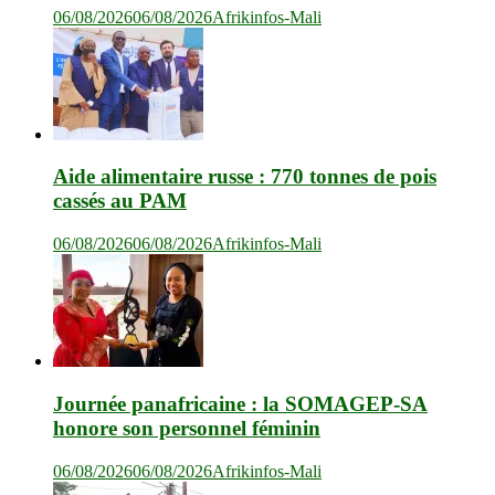
06/08/2026
06/08/2026
Afrikinfos-Mali
Aide alimentaire russe : 770 tonnes de pois
cassés au PAM
06/08/2026
06/08/2026
Afrikinfos-Mali
Journée panafricaine : la SOMAGEP-SA
honore son personnel féminin
06/08/2026
06/08/2026
Afrikinfos-Mali