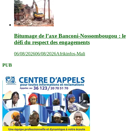
Bitumage de l’axe Banconi-Nossombougou : le
défi du respect des engagements
06/08/2026
06/08/2026
Afrikinfos-Mali
PUB