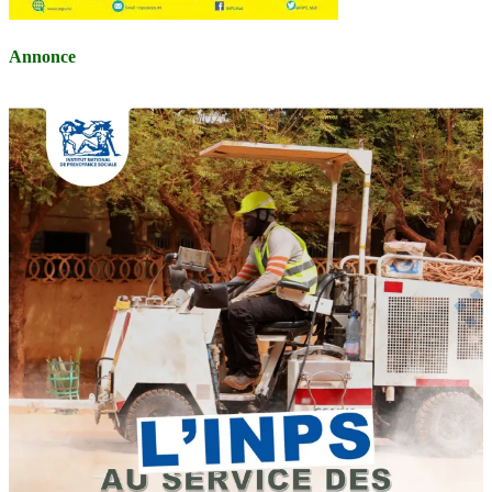
Annonce