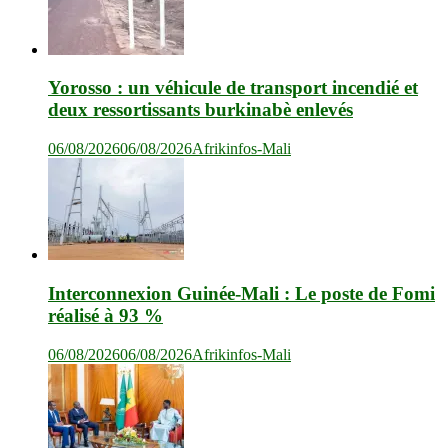
Yorosso : un véhicule de transport incendié et
deux ressortissants burkinabè enlevés
06/08/2026
06/08/2026
Afrikinfos-Mali
Interconnexion Guinée-Mali : Le poste de Fomi
réalisé à 93 %
06/08/2026
06/08/2026
Afrikinfos-Mali