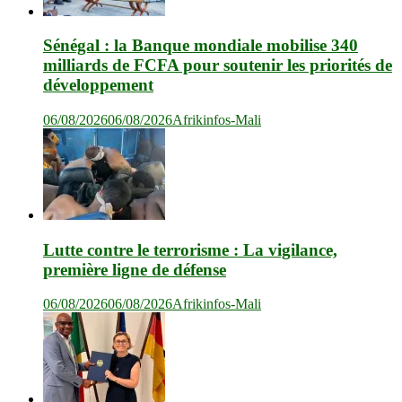
Sénégal : la Banque mondiale mobilise 340
milliards de FCFA pour soutenir les priorités de
développement
06/08/2026
06/08/2026
Afrikinfos-Mali
Lutte contre le terrorisme : La vigilance,
première ligne de défense
06/08/2026
06/08/2026
Afrikinfos-Mali