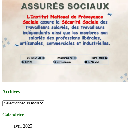
Archives
Archives
Calendrier
avril 2025