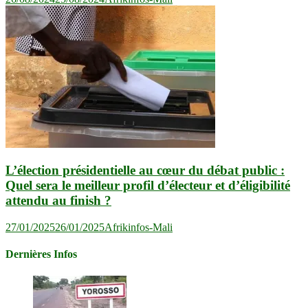
L’élection présidentielle au cœur du débat public :
Quel sera le meilleur profil d’électeur et d’éligibilité
attendu au finish ?
27/01/2025
26/01/2025
Afrikinfos-Mali
Dernières Infos