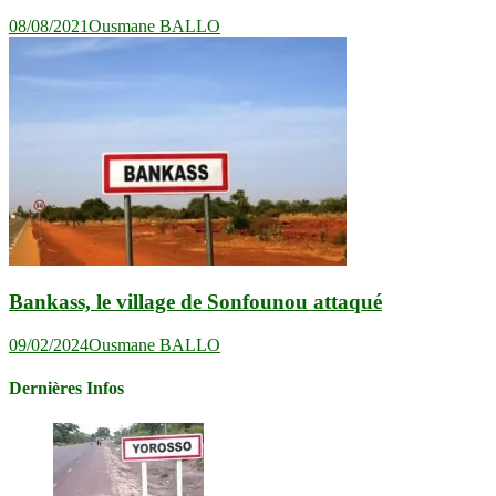
08/08/2021
Ousmane BALLO
Bankass, le village de Sonfounou attaqué
09/02/2024
Ousmane BALLO
Dernières Infos