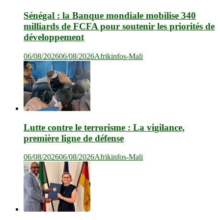
Sénégal : la Banque mondiale mobilise 340
milliards de FCFA pour soutenir les priorités de
développement
06/08/2026
06/08/2026
Afrikinfos-Mali
Lutte contre le terrorisme : La vigilance,
première ligne de défense
06/08/2026
06/08/2026
Afrikinfos-Mali