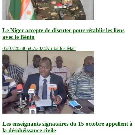
Le Niger accepte de discuter pour rétablir les liens
avec le Bénin
05/07/2024
05/07/2024
Afrikinfos-Mali
Les enseignants signataires du 15 octobre appellent à
la désobéissance civile