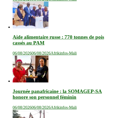
Aide alimentaire russe : 770 tonnes de pois
cassés au PAM
06/08/2026
06/08/2026
Afrikinfos-Mali
Journée panafricaine : la SOMAGEP-SA
honore son personnel féminin
06/08/2026
06/08/2026
Afrikinfos-Mali