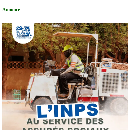
Annonce