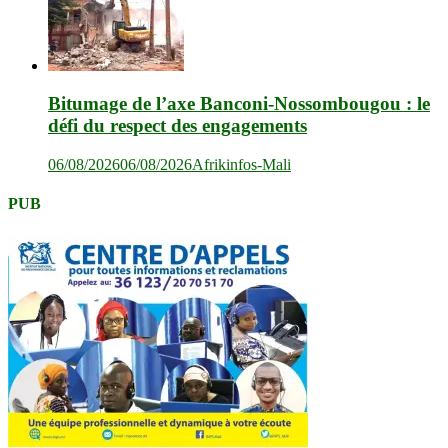
Bitumage de l’axe Banconi-Nossombougou : le
défi du respect des engagements
06/08/2026
06/08/2026
Afrikinfos-Mali
PUB