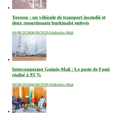
Yorosso : un véhicule de transport incendié et
deux ressortissants burkinabè enlevés
06/08/2026
06/08/2026
Afrikinfos-Mali
Interconnexion Guinée-Mali : Le poste de Fomi
réalisé à 93 %
06/08/2026
06/08/2026
Afrikinfos-Mali