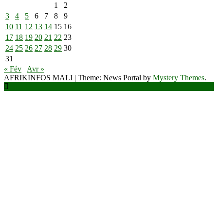
1
2
3
4
5
6
7
8
9
10
11
12
13
14
15
16
17
18
19
20
21
22
23
24
25
26
27
28
29
30
31
« Fév
Avr »
AFRIKINFOS MALI
|
Theme: News Portal by
Mystery Themes
.