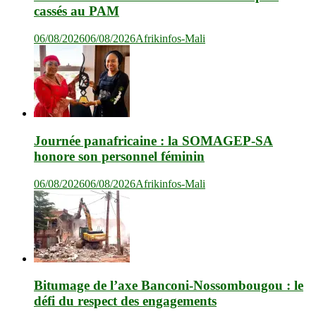
cassés au PAM
06/08/2026
06/08/2026
Afrikinfos-Mali
Journée panafricaine : la SOMAGEP-SA
honore son personnel féminin
06/08/2026
06/08/2026
Afrikinfos-Mali
Bitumage de l’axe Banconi-Nossombougou : le
défi du respect des engagements