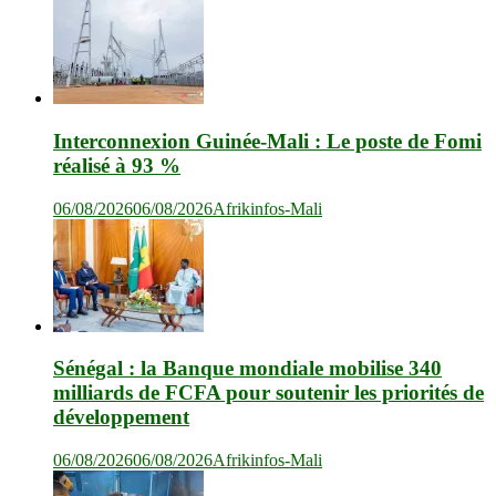
Interconnexion Guinée-Mali : Le poste de Fomi
réalisé à 93 %
06/08/2026
06/08/2026
Afrikinfos-Mali
Sénégal : la Banque mondiale mobilise 340
milliards de FCFA pour soutenir les priorités de
développement
06/08/2026
06/08/2026
Afrikinfos-Mali