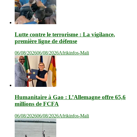
Lutte contre le terrorisme : La vigilance,
première ligne de défense
06/08/2026
06/08/2026
Afrikinfos-Mali
Humanitaire à Gao : L’Allemagne offre 65,6
millions de FCFA
06/08/2026
06/08/2026
Afrikinfos-Mali