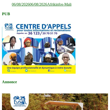
06/08/2026
06/08/2026
Afrikinfos-Mali
PUB
Annonce