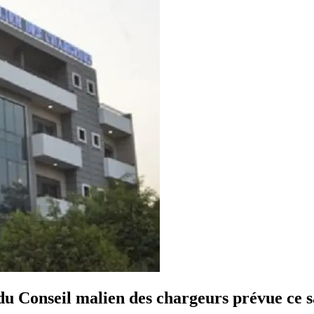
du Conseil malien des chargeurs prévue ce 