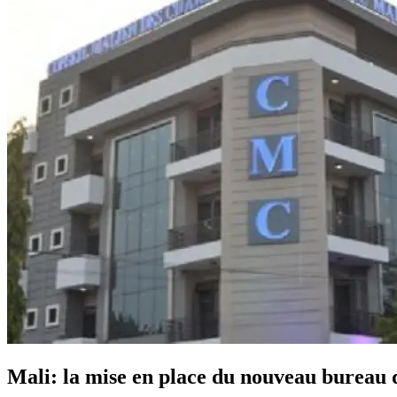
Mali: la mise en place du nouveau bureau 