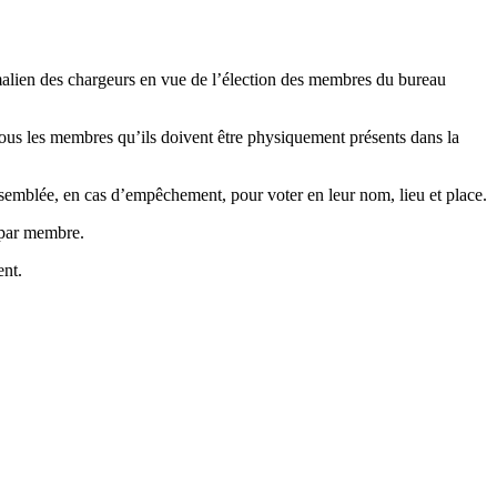
 malien des chargeurs en vue de l’élection des membres du bureau
us les membres qu’ils doivent être physiquement présents dans la
semblée, en cas d’empêchement, pour voter en leur nom, lieu et place.
 par membre.
nt.