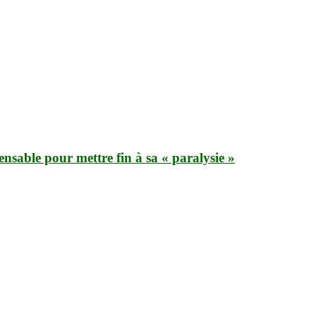
nsable pour mettre fin à sa « paralysie »