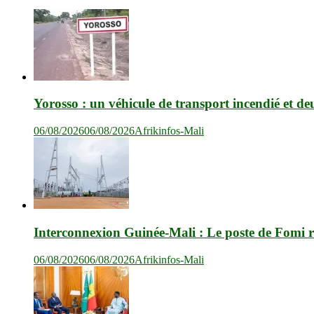
Yorosso : un véhicule de transport incendié et de
06/08/2026
06/08/2026
Afrikinfos-Mali
Interconnexion Guinée-Mali : Le poste de Fomi r
06/08/2026
06/08/2026
Afrikinfos-Mali