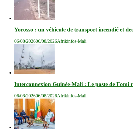
Yorosso : un véhicule de transport incendié et de
06/08/2026
06/08/2026
Afrikinfos-Mali
Interconnexion Guinée-Mali : Le poste de Fomi r
06/08/2026
06/08/2026
Afrikinfos-Mali