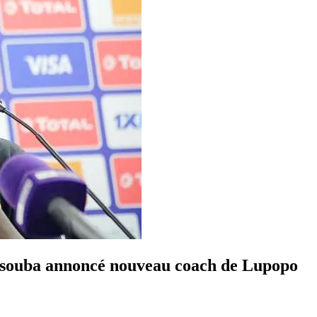
souba annoncé nouveau coach de Lupopo