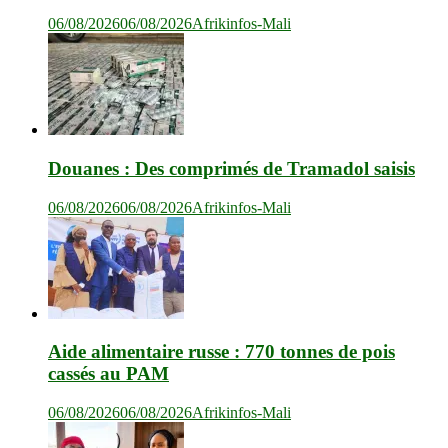
06/08/2026
06/08/2026
Afrikinfos-Mali
Douanes : Des comprimés de Tramadol saisis
06/08/2026
06/08/2026
Afrikinfos-Mali
Aide alimentaire russe : 770 tonnes de pois
cassés au PAM
06/08/2026
06/08/2026
Afrikinfos-Mali