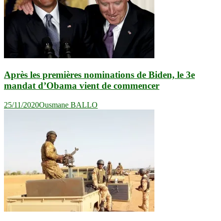
Après les premières nominations de Biden, le 3e
mandat d’Obama vient de commencer
25/11/2020
Ousmane BALLO