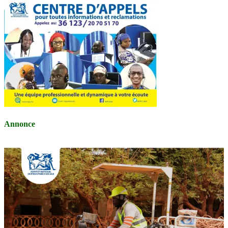
Annonce