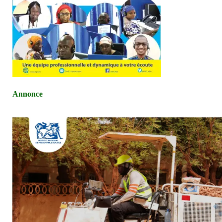
Annonce