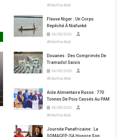
Afrikinfos-Mali
Fleuve Niger : Un Corps
Repêché À Niafunké
06/08/2026
Afrikinfos-Mali
Douanes : Des Comprimés De
Tramadol Saisis
06/08/2026
Afrikinfos-Mali
Aide Alimentaire Russe : 770
Tonnes De Pois Cassés Au PAM
06/08/2026
Afrikinfos-Mali
Journée Panafricaine : La
SOMAGEP-SA Honore Son