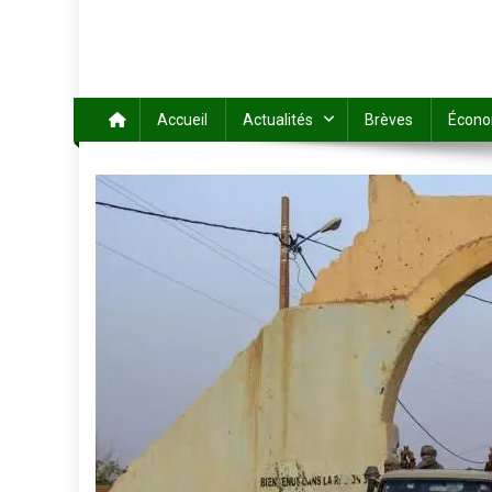
Accueil
Actualités
Brèves
Écono