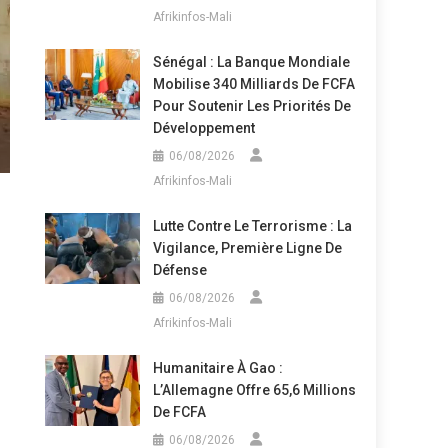
Afrikinfos-Mali
Sénégal : La Banque Mondiale
Mobilise 340 Milliards De FCFA
Pour Soutenir Les Priorités De
Développement
06/08/2026
Afrikinfos-Mali
Lutte Contre Le Terrorisme : La
Vigilance, Première Ligne De
Défense
06/08/2026
Afrikinfos-Mali
Humanitaire À Gao :
L’Allemagne Offre 65,6 Millions
De FCFA
06/08/2026