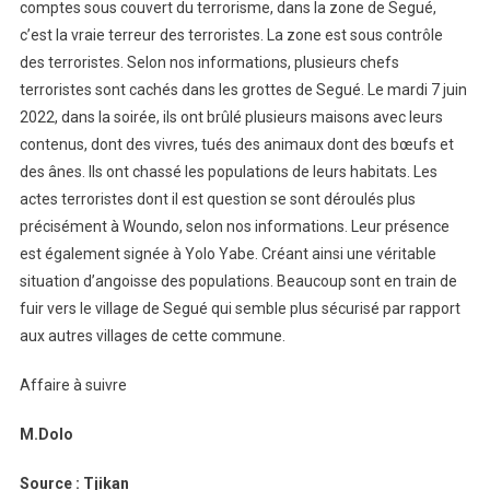
comptes sous couvert du terrorisme, dans la zone de Segué,
c’est la vraie terreur des terroristes. La zone est sous contrôle
des terroristes. Selon nos informations, plusieurs chefs
terroristes sont cachés dans les grottes de Segué. Le mardi 7 juin
2022, dans la soirée, ils ont brûlé plusieurs maisons avec leurs
contenus, dont des vivres, tués des animaux dont des bœufs et
des ânes. Ils ont chassé les populations de leurs habitats. Les
actes terroristes dont il est question se sont déroulés plus
précisément à Woundo, selon nos informations. Leur présence
est également signée à Yolo Yabe. Créant ainsi une véritable
situation d’angoisse des populations. Beaucoup sont en train de
fuir vers le village de Segué qui semble plus sécurisé par rapport
aux autres villages de cette commune.
Affaire à suivre
M.Dolo
Source : Tjikan