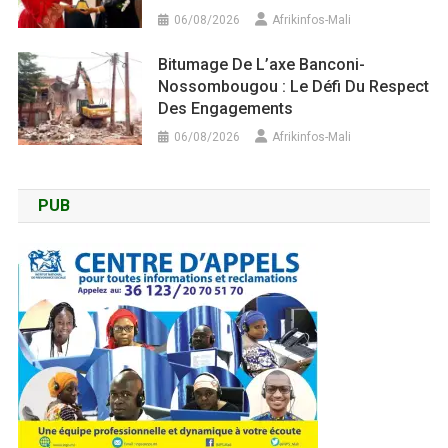
06/08/2026
Afrikinfos-Mali
Bitumage De L’axe Banconi-
Nossombougou : Le Défi Du Respect
Des Engagements
06/08/2026
Afrikinfos-Mali
PUB