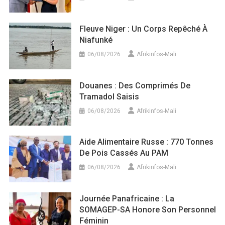
Fleuve Niger : Un Corps Repêché À
Niafunké
06/08/2026
Afrikinfos-Mali
Douanes : Des Comprimés De
Tramadol Saisis
06/08/2026
Afrikinfos-Mali
Aide Alimentaire Russe : 770 Tonnes
De Pois Cassés Au PAM
06/08/2026
Afrikinfos-Mali
Journée Panafricaine : La
SOMAGEP-SA Honore Son Personnel
Féminin