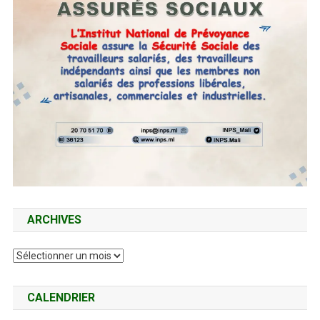
ARCHIVES
Archives
CALENDRIER