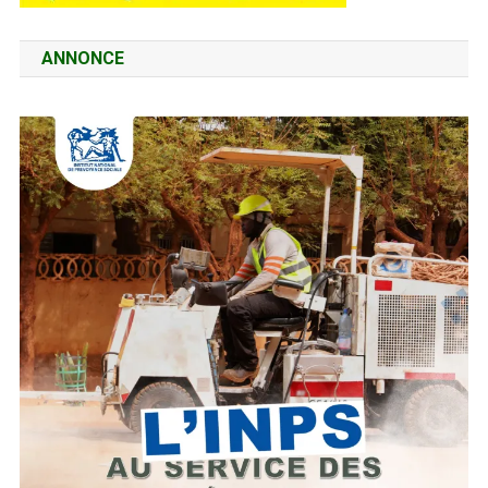
ANNONCE