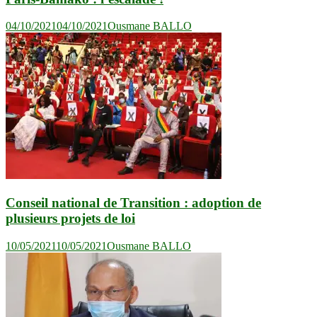
04/10/2021
04/10/2021
Ousmane BALLO
Conseil national de Transition : adoption de
plusieurs projets de loi
10/05/2021
10/05/2021
Ousmane BALLO