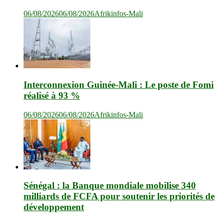
06/08/2026
06/08/2026
Afrikinfos-Mali
Interconnexion Guinée-Mali : Le poste de Fomi
réalisé à 93 %
06/08/2026
06/08/2026
Afrikinfos-Mali
Sénégal : la Banque mondiale mobilise 340
milliards de FCFA pour soutenir les priorités de
développement