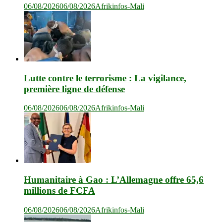
06/08/2026
06/08/2026
Afrikinfos-Mali
Lutte contre le terrorisme : La vigilance,
première ligne de défense
06/08/2026
06/08/2026
Afrikinfos-Mali
Humanitaire à Gao : L’Allemagne offre 65,6
millions de FCFA
06/08/2026
06/08/2026
Afrikinfos-Mali