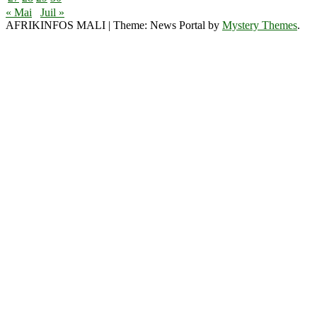
« Mai
Juil »
AFRIKINFOS MALI
|
Theme: News Portal by
Mystery Themes
.