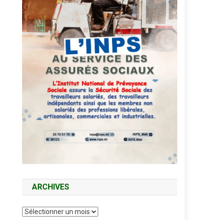
ARCHIVES
Archives