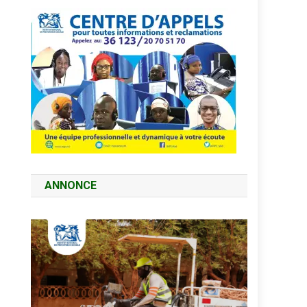
ANNONCE