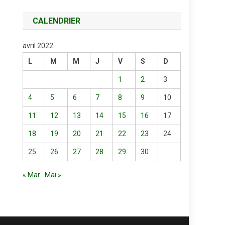
CALENDRIER
avril 2022
L
M
M
J
V
S
D
1
2
3
4
5
6
7
8
9
10
11
12
13
14
15
16
17
18
19
20
21
22
23
24
25
26
27
28
29
30
« Mar
Mai »