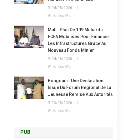
04/08/2026
Afrikinfos-Mali
Mali : Plus De 109 Milliards
FCFA Mobilisés Pour Financer
Les Infrastructures Grâce Au
Nouveau Fonds Minier
04/08/2026
Afrikinfos-Mali
Bougouni : Une Déclaration
Issue Du Forum Régional De La
Jeunesse Remise Aux Autorités
03/08/2026
Afrikinfos-Mali
PUB