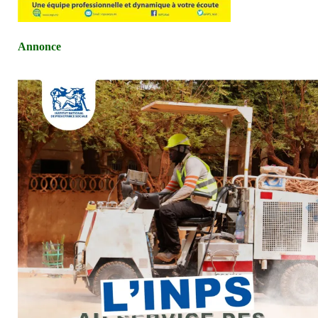
Annonce