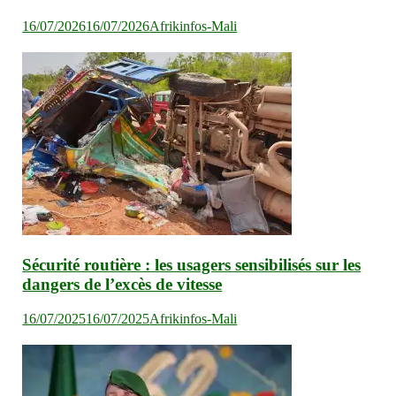
16/07/2026
16/07/2026
Afrikinfos-Mali
Sécurité routière : les usagers sensibilisés sur les
dangers de l’excès de vitesse
16/07/2025
16/07/2025
Afrikinfos-Mali