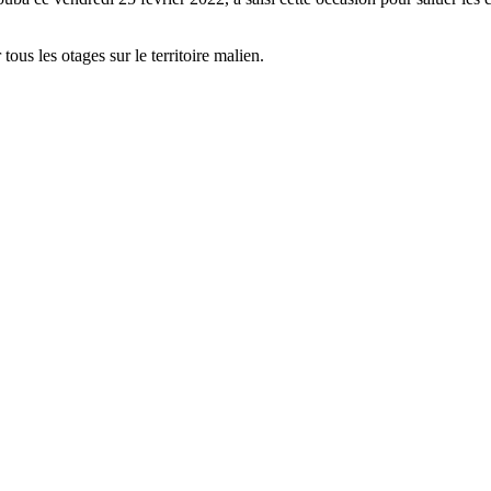
tous les otages sur le territoire malien.