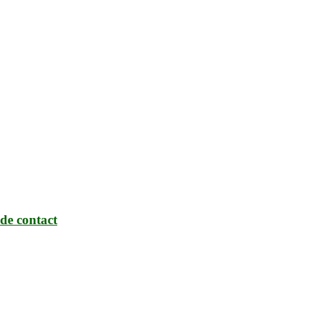
de contact