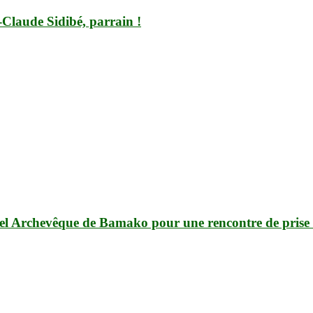
-Claude Sidibé, parrain !
vel Archevêque de Bamako pour une rencontre de prise 