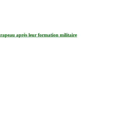
apeau après leur formation militaire