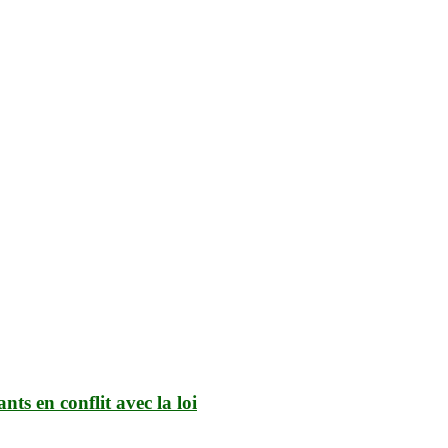
ts en conflit avec la loi