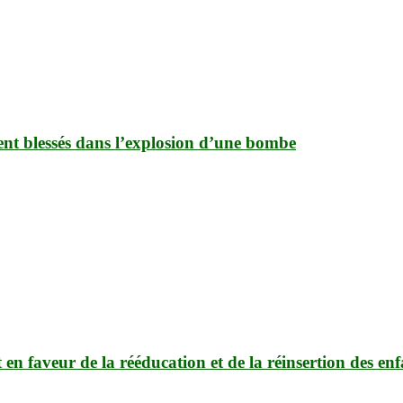
ment blessés dans l’explosion d’une bombe
 faveur de la rééducation et de la réinsertion des enfan