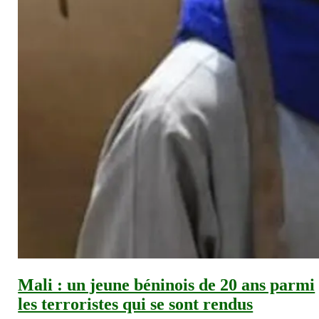
Mali : un jeune béninois de 20 ans parmi
les terroristes qui se sont rendus