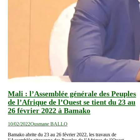
Mali : l’Assemblée générale des Peuples
de l’Afrique de l’Ouest se tient du 23 au
26 février 2022 à Bamako
10/02/2022
Ousmane BALLO
Bamako abrite du 23 au 26 février 2022, les travaux de