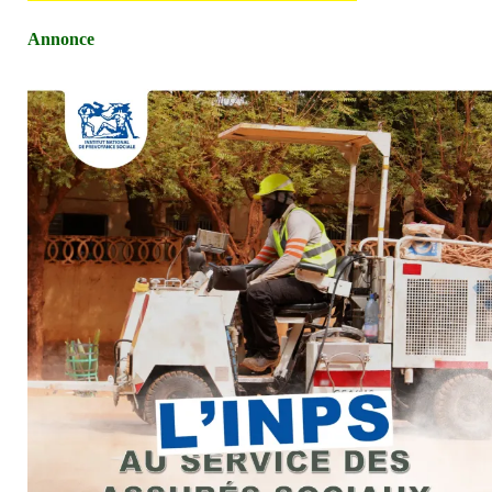
Annonce