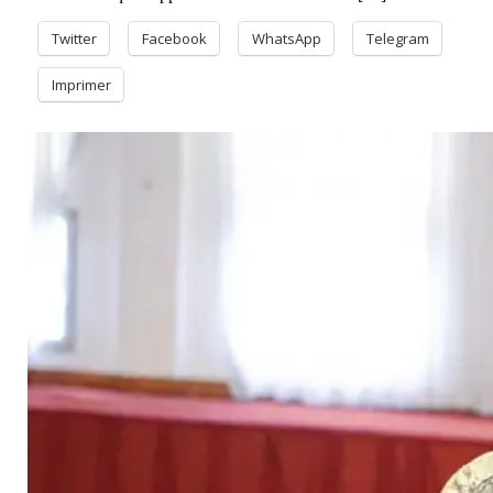
Twitter
Facebook
WhatsApp
Telegram
Imprimer