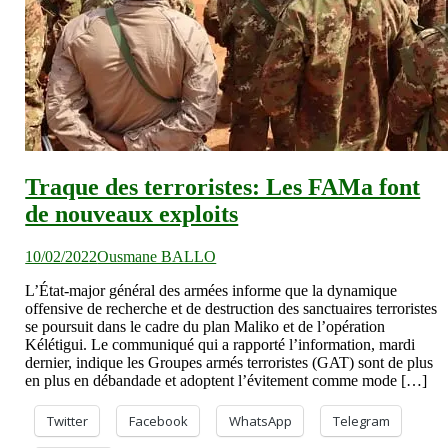
Traque des terroristes: Les FAMa font
de nouveaux exploits
10/02/2022
Ousmane BALLO
L’État-major général des armées informe que la dynamique
offensive de recherche et de destruction des sanctuaires terroristes
se poursuit dans le cadre du plan Maliko et de l’opération
Kélétigui. Le communiqué qui a rapporté l’information, mardi
dernier, indique les Groupes armés terroristes (GAT) sont de plus
en plus en débandade et adoptent l’évitement comme mode […]
Twitter
Facebook
WhatsApp
Telegram