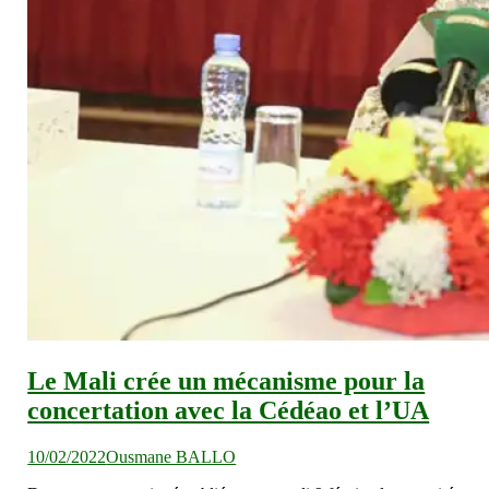
Le Mali crée un mécanisme pour la
concertation avec la Cédéao et l’UA
10/02/2022
Ousmane BALLO