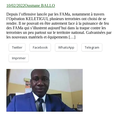
10/02/2022
Ousmane BALLO
Depuis l’offensive lancée par les FAMa, notamment à travers
l’Opération KELETIGUI, plusieurs terroristes ont choisi de se
rendre. Il ne pouvait en être autrement face à la puissance de feu
des FAMa qui s’illustrent aujourd’hui dans la traque contre les
terroristes un peu partout sur le territoire national. Galvanisées par
les nouveaux matériels et équipements […]
Twitter
Facebook
WhatsApp
Telegram
Imprimer