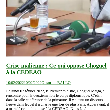
Crise malienne : Ce qui oppose Choguel
à la CEDEAO
10/02/2022
10/02/2022
Ousmane BALLO
Le lundi 07 février 2022, le Premier ministre, Choguel Maiga, a
rencontré pour la deuxième fois le corps diplomatique. C’était
dans la salle conférence de la primature. Il y a tenu un discours
fleuve dans lequel il a chargé une fois de plus Paris. Auparavant, il
a martelé ce qui l’oppose à la CEDEAO. Nous […]