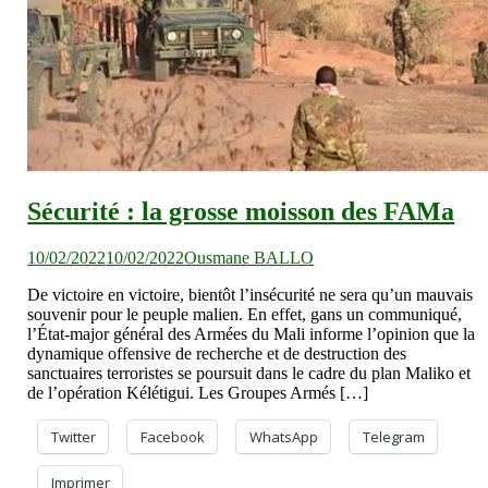
Sécurité : la grosse moisson des FAMa
10/02/2022
10/02/2022
Ousmane BALLO
De victoire en victoire, bientôt l’insécurité ne sera qu’un mauvais
souvenir pour le peuple malien. En effet, gans un communiqué,
l’État-major général des Armées du Mali informe l’opinion que la
dynamique offensive de recherche et de destruction des
sanctuaires terroristes se poursuit dans le cadre du plan Maliko et
de l’opération Kélétigui. Les Groupes Armés […]
Twitter
Facebook
WhatsApp
Telegram
Imprimer