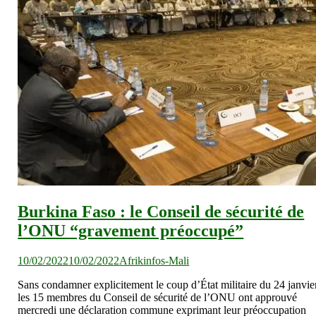
Burkina Faso : le Conseil de sécurité de
l’ONU “gravement préoccupé”
10/02/2022
10/02/2022
Afrikinfos-Mali
Sans condamner explicitement le coup d’État militaire du 24 janvier
les 15 membres du Conseil de sécurité de l’ONU ont approuvé
mercredi une déclaration commune exprimant leur préoccupation