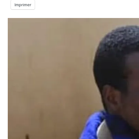
Imprimer