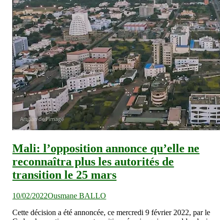
Mali: l’opposition annonce qu’elle ne
reconnaîtra plus les autorités de
transition le 25 mars
10/02/2022
Ousmane BALLO
Cette décision a été annoncée, ce mercredi 9 février 2022, par le