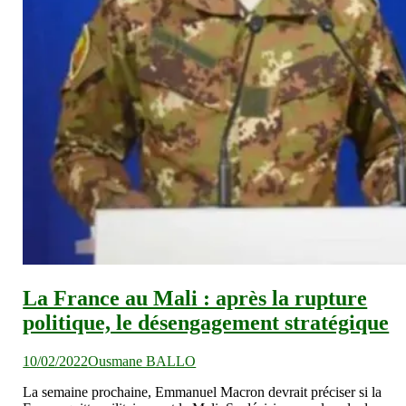
La France au Mali : après la rupture
politique, le désengagement stratégique
10/02/2022
Ousmane BALLO
La semaine prochaine, Emmanuel Macron devrait préciser si la