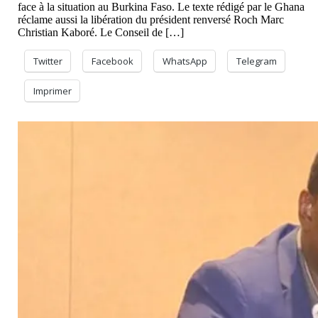
face à la situation au Burkina Faso. Le texte rédigé par le Ghana
réclame aussi la libération du président renversé Roch Marc
Christian Kaboré. Le Conseil de […]
Twitter
Facebook
WhatsApp
Telegram
Imprimer