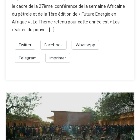
le cadre de la 27ème conférence de la semaine Africaine
du pétrole et de la 1ère édition de « Future Energie en
Afrique » . Le Thème retenu pour cette année est « Les
réalités du pouvoir […]
Twitter
Facebook
WhatsApp
Telegram
Imprimer