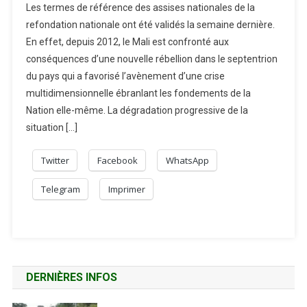
Les termes de référence des assises nationales de la
refondation nationale ont été validés la semaine dernière.
En effet, depuis 2012, le Mali est confronté aux
conséquences d’une nouvelle rébellion dans le septentrion
du pays qui a favorisé l’avènement d’une crise
multidimensionnelle ébranlant les fondements de la
Nation elle-même. La dégradation progressive de la
situation […]
Twitter
Facebook
WhatsApp
Telegram
Imprimer
DERNIÈRES INFOS