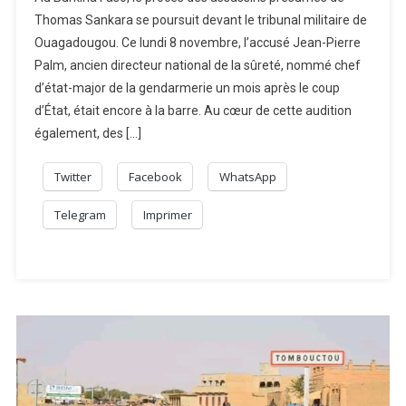
Thomas Sankara se poursuit devant le tribunal militaire de
Ouagadougou. Ce lundi 8 novembre, l’accusé Jean-Pierre
Palm, ancien directeur national de la sûreté, nommé chef
d’état-major de la gendarmerie un mois après le coup
d’État, était encore à la barre. Au cœur de cette audition
également, des […]
Twitter
Facebook
WhatsApp
Telegram
Imprimer