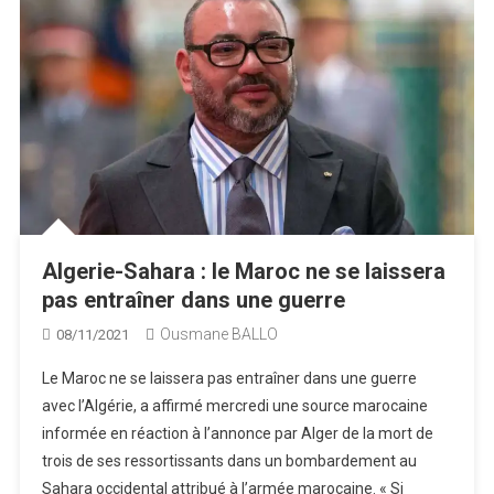
Algerie-Sahara : le Maroc ne se laissera
pas entraîner dans une guerre
Ousmane BALLO
08/11/2021
Le Maroc ne se laissera pas entraîner dans une guerre
avec l’Algérie, a affirmé mercredi une source marocaine
informée en réaction à l’annonce par Alger de la mort de
trois de ses ressortissants dans un bombardement au
Sahara occidental attribué à l’armée marocaine. « Si