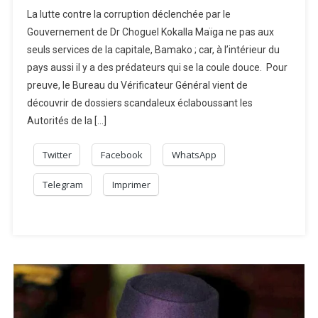
La lutte contre la corruption déclenchée par le
Gouvernement de Dr Choguel Kokalla Maïga ne pas aux
seuls services de la capitale, Bamako ; car, à l’intérieur du
pays aussi il y a des prédateurs qui se la coule douce. Pour
preuve, le Bureau du Vérificateur Général vient de
découvrir de dossiers scandaleux éclaboussant les
Autorités de la […]
Twitter
Facebook
WhatsApp
Telegram
Imprimer