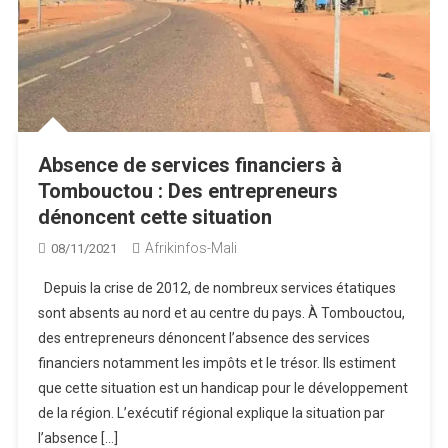
Absence de services financiers à
Tombouctou : Des entrepreneurs
dénoncent cette situation
Afrikinfos-Mali
08/11/2021
Depuis la crise de 2012, de nombreux services étatiques
sont absents au nord et au centre du pays. À Tombouctou,
des entrepreneurs dénoncent l’absence des services
financiers notamment les impôts et le trésor. Ils estiment
que cette situation est un handicap pour le développement
de la région. L’exécutif régional explique la situation par
l’absence […]