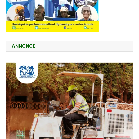
ANNONCE