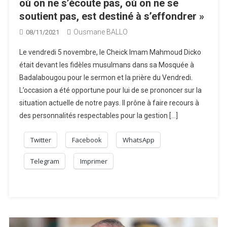
où on ne s’écoute pas, où on ne se
soutient pas, est destiné à s’effondrer »
Ousmane BALLO
08/11/2021
Le vendredi 5 novembre, le Cheick Imam Mahmoud Dicko
était devant les fidèles musulmans dans sa Mosquée à
Badalabougou pour le sermon et la prière du Vendredi.
L’occasion a été opportune pour lui de se prononcer sur la
situation actuelle de notre pays. Il prône à faire recours à
des personnalités respectables pour la gestion […]
Twitter
Facebook
WhatsApp
Telegram
Imprimer