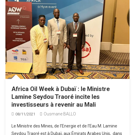
Africa Oil Week à Dubaï : le Ministre
Lamine Seydou Traoré incite les
investisseurs à revenir au Mali
Ousmane BALLO
08/11/2021
Le Ministre des Mines, de l’Energie et de l’Eau M. Lamine
Seydou Traoré est à Dubaï, aux Émirats Arabes Unis, dans