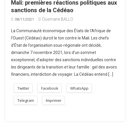
Mali: premières réactions politiques aux
sanctions de la Cédéao
Ousmane BALLO
08/11/2021
La Communauté économique des États de l’Afrique de
l’Ouest (Cédéao) durcit le ton contre le Mali. Les chefs
d’État de l’organisation sous-régionale ont décidé,
dimanche 7 novembre 2021, lors d’un sommet
exceptionnel, d’adopter des sanctions individuelles contre
les dirigeants de la transition et leur famille : gel des avoirs
financiers, interdiction de voyager. La Cédéao entend […]
Twitter
Facebook
WhatsApp
Telegram
Imprimer