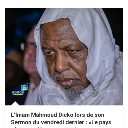
L’Imam Mahmoud Dicko lors de son
Sermon du vendredi dernier : «Le pays