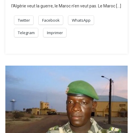
l’Algérie veut la guerre, le Maroc n’en veut pas. Le Maroc […]
Twitter
Facebook
WhatsApp
Telegram
Imprimer