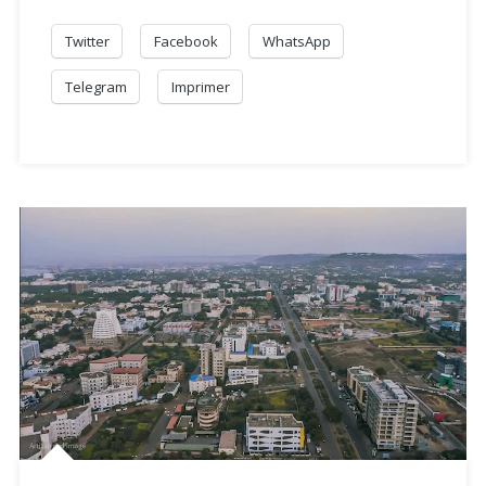
Twitter
Facebook
WhatsApp
Telegram
Imprimer