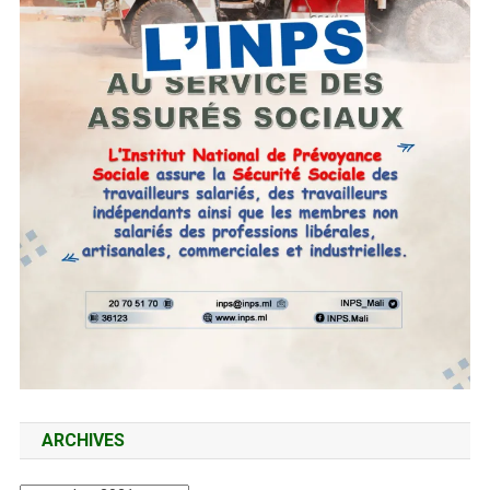
ARCHIVES