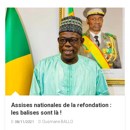
Assises nationales de la refondation :
les balises sont là !
Ousmane BALLO
08/11/2021