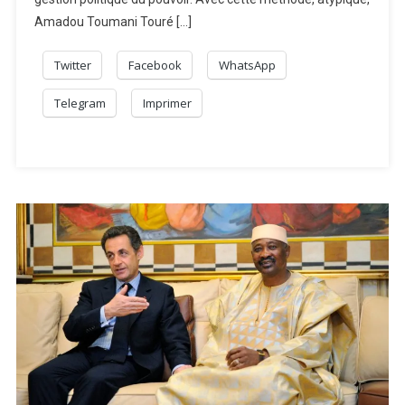
Amadou Toumani Touré […]
Twitter
Facebook
WhatsApp
Telegram
Imprimer