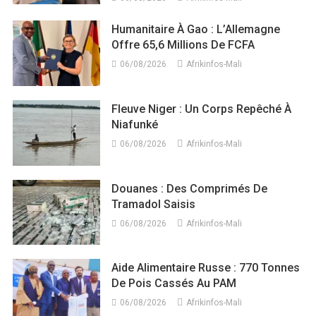
Humanitaire À Gao : L’Allemagne
Offre 65,6 Millions De FCFA
06/08/2026
Afrikinfos-Mali
Fleuve Niger : Un Corps Repêché À
Niafunké
06/08/2026
Afrikinfos-Mali
Douanes : Des Comprimés De
Tramadol Saisis
06/08/2026
Afrikinfos-Mali
Aide Alimentaire Russe : 770 Tonnes
De Pois Cassés Au PAM
06/08/2026
Afrikinfos-Mali