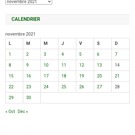
Archives
CALENDRIER
novembre 2021
L
M
M
J
V
S
D
1
2
3
4
5
6
7
8
9
10
11
12
13
14
15
16
17
18
19
20
21
22
23
24
25
26
27
28
29
30
« Oct
Déc »