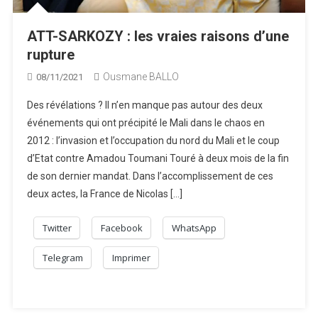
ATT-SARKOZY : les vraies raisons d’une
rupture
Ousmane BALLO
08/11/2021
Des révélations ? Il n’en manque pas autour des deux
événements qui ont précipité le Mali dans le chaos en
2012 : l’invasion et l’occupation du nord du Mali et le coup
d’Etat contre Amadou Toumani Touré à deux mois de la fin
de son dernier mandat. Dans l’accomplissement de ces
deux actes, la France de Nicolas […]
Twitter
Facebook
WhatsApp
Telegram
Imprimer