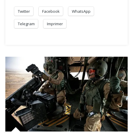
Twitter
Facebook
WhatsApp
Telegram
Imprimer