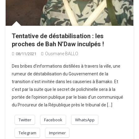
Tentative de déstabilisation : les
proches de Bah N’Daw inculpés !
Ousmane BALLO
08/11/2021
Des bribes d’informations distillées à travers la ville, une
rumeur de déstabilisation du Gouvernement de la
transition s’est invitée dans les causeries à Bamako. Et
c’est par la suite que le secret de polichinelle sera à la
portée de l’opinion publique par le biais d’un communiqué
du Procureur de la République près le tribunal de […]
Twitter
Facebook
WhatsApp
Telegram
Imprimer