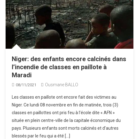
Niger: des enfants encore calcinés dans
l’incendie de classes en paillote à
Maradi
Ousmane BALLO
08/11/2021
Les classes en paillote ont encore fait des victimes au
Niger. Ce lundi 08 novembre en fin de matinée, trois (3)
classes en paillottes ont pris feu à l’école dite « AFN »
située en plein centre-ville de la capitale économique du
pays. Plusieurs enfants sont morts calcinés et d’autres
blessés par le feu qui a été […]