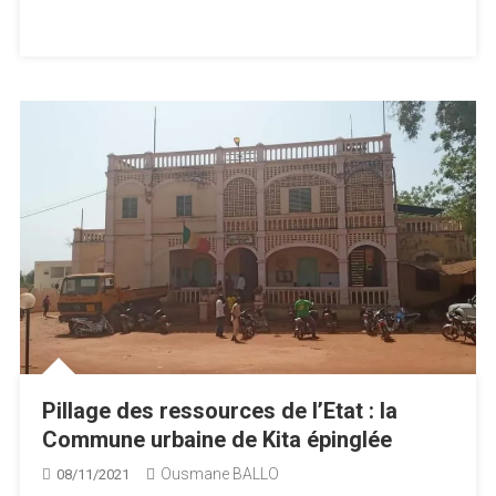
Pillage des ressources de l’Etat : la
Commune urbaine de Kita épinglée
Ousmane BALLO
08/11/2021