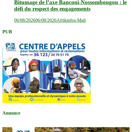
Bitumage de l’axe Banconi-Nossombougou : le
défi du respect des engagements
06/08/2026
06/08/2026
Afrikinfos-Mali
PUB
Annonce