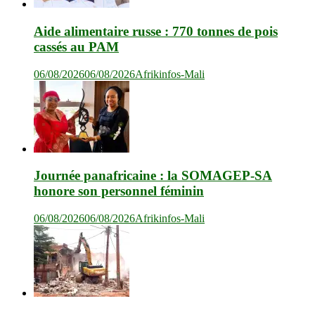
Aide alimentaire russe : 770 tonnes de pois
cassés au PAM
06/08/2026
06/08/2026
Afrikinfos-Mali
Journée panafricaine : la SOMAGEP-SA
honore son personnel féminin
06/08/2026
06/08/2026
Afrikinfos-Mali