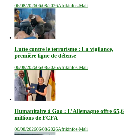
06/08/2026
06/08/2026
Afrikinfos-Mali
Lutte contre le terrorisme : La vigilance,
première ligne de défense
06/08/2026
06/08/2026
Afrikinfos-Mali
Humanitaire à Gao : L’Allemagne offre 65,6
millions de FCFA
06/08/2026
06/08/2026
Afrikinfos-Mali