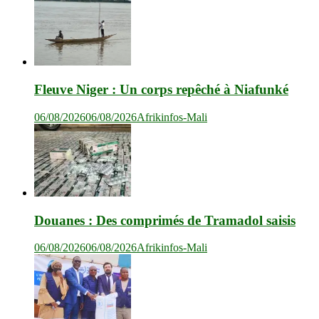
Fleuve Niger : Un corps repêché à Niafunké
06/08/2026
06/08/2026
Afrikinfos-Mali
Douanes : Des comprimés de Tramadol saisis
06/08/2026
06/08/2026
Afrikinfos-Mali