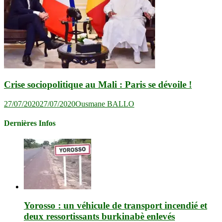
Crise sociopolitique au Mali : Paris se dévoile !
27/07/2020
27/07/2020
Ousmane BALLO
Dernières Infos
Yorosso : un véhicule de transport incendié et
deux ressortissants burkinabè enlevés