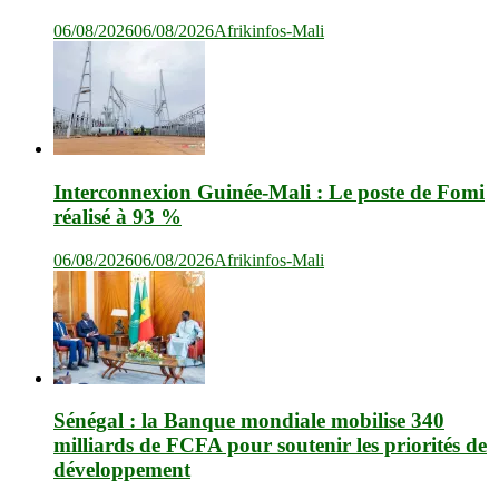
06/08/2026
06/08/2026
Afrikinfos-Mali
Interconnexion Guinée-Mali : Le poste de Fomi
réalisé à 93 %
06/08/2026
06/08/2026
Afrikinfos-Mali
Sénégal : la Banque mondiale mobilise 340
milliards de FCFA pour soutenir les priorités de
développement