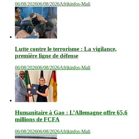
06/08/2026
06/08/2026
Afrikinfos-Mali
Lutte contre le terrorisme : La vigilance,
première ligne de défense
06/08/2026
06/08/2026
Afrikinfos-Mali
Humanitaire à Gao : L’Allemagne offre 65,6
millions de FCFA
06/08/2026
06/08/2026
Afrikinfos-Mali