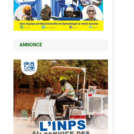
ANNONCE