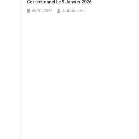
Correctionnel Le 9 Janvier 2026
06/01/2026
Afrikinfos-Mali