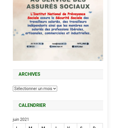
ARCHIVES
Archives
CALENDRIER
juin 2021