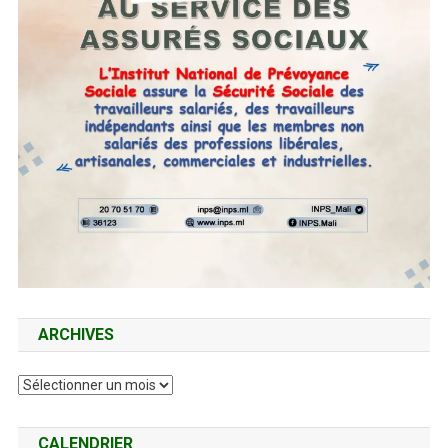
ARCHIVES
Archives
CALENDRIER