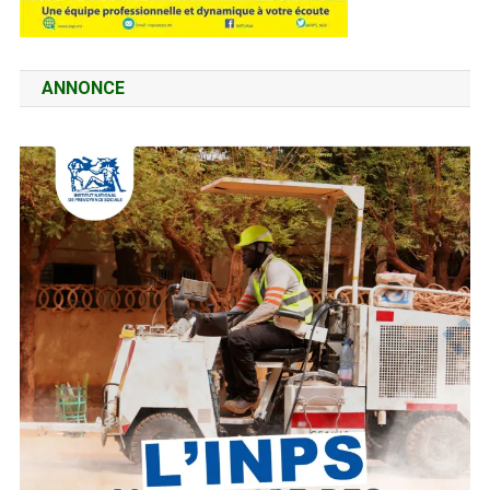
ANNONCE