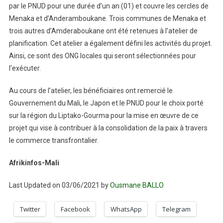
par le PNUD pour une durée d’un an (01) et couvre les cercles de
Menaka et d’Anderamboukane. Trois communes de Menaka et
trois autres d’Amderaboukane ont été retenues à l’atelier de
planification. Cet atelier a également défini les activités du projet.
Ainsi, ce sont des ONG locales qui seront sélectionnées pour
l’exécuter.
Au cours de l’atelier, les bénéficiaires ont remercié le
Gouvernement du Mali, le Japon et le PNUD pour le choix porté
sur la région du Liptako-Gourma pour la mise en œuvre de ce
projet qui vise à contribuer à la consolidation de la paix à travers
le commerce transfrontalier.
Afrikinfos-Mali
Last Updated on 03/06/2021 by
Ousmane BALLO
Twitter
Facebook
WhatsApp
Telegram