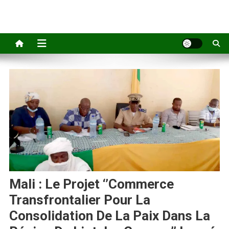
Mali : Le Projet ‘’Commerce
Transfrontalier Pour La
Consolidation De La Paix Dans La