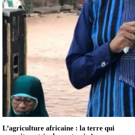
L’agriculture africaine : la terre qui