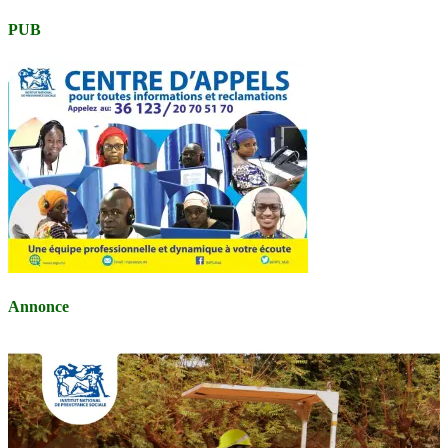
PUB
Annonce