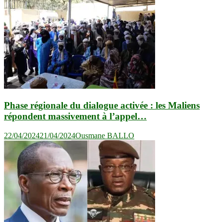
Phase régionale du dialogue activée : les Maliens
répondent massivement à l’appel…
22/04/2024
21/04/2024
Ousmane BALLO