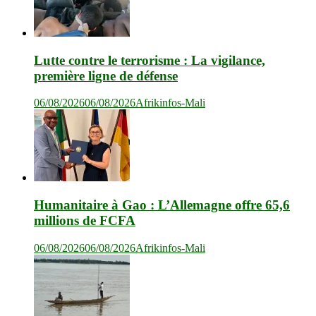
Lutte contre le terrorisme : La vigilance,
première ligne de défense
06/08/2026
06/08/2026
Afrikinfos-Mali
Humanitaire à Gao : L’Allemagne offre 65,6
millions de FCFA
06/08/2026
06/08/2026
Afrikinfos-Mali