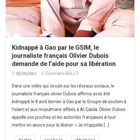
Kidnappé à Gao par le GSIM, le
journaliste français Olivier Dubois
demande de l’aide pour sa libération
Ousmane BALLO
06/05/2021
Dans une vidéo qui circule sur les réseaux sociaux, le
journaliste français olivier Dubois affirme avoir été
kidnappé le 8 avril dernier à Gao par le Groupe de soutien à
l’islam et aux musulmans affiliés à Al-Qaida. Olivier Dubois
appelle ses proches et les autorités françaises à tout
mettre en œuvre pour le libérer. « Je m’appelle […]