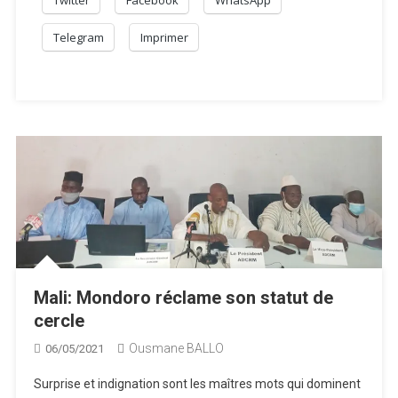
Twitter
Facebook
WhatsApp
Telegram
Imprimer
Mali: Mondoro réclame son statut de
cercle
Ousmane BALLO
06/05/2021
Surprise et indignation sont les maîtres mots qui dominent