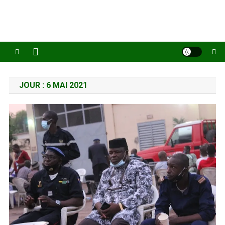
JOUR :
6 MAI 2021