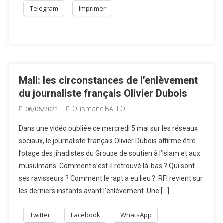
Telegram
Imprimer
Mali: les circonstances de l’enlèvement
du journaliste français Olivier Dubois
Ousmane BALLO
06/05/2021
Dans une vidéo publiée ce mercredi 5 mai sur les réseaux
sociaux, le journaliste français Olivier Dubois affirme être
l’otage des jihadistes du Groupe de soutien à l’Islam et aux
musulmans. Comment s’est-il retrouvé là-bas ? Qui sont
ses ravisseurs ? Comment le rapt a eu lieu ? RFI revient sur
les derniers instants avant l’enlèvement. Une […]
Twitter
Facebook
WhatsApp