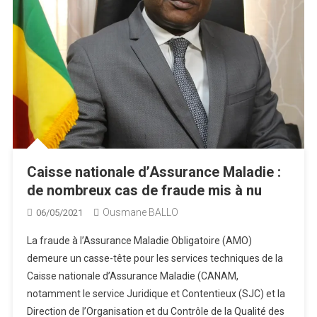
Caisse nationale d’Assurance Maladie :
de nombreux cas de fraude mis à nu
Ousmane BALLO
06/05/2021
La fraude à l’Assurance Maladie Obligatoire (AMO)
demeure un casse-tête pour les services techniques de la
Caisse nationale d’Assurance Maladie (CANAM,
notamment le service Juridique et Contentieux (SJC) et la
Direction de l’Organisation et du Contrôle de la Qualité des