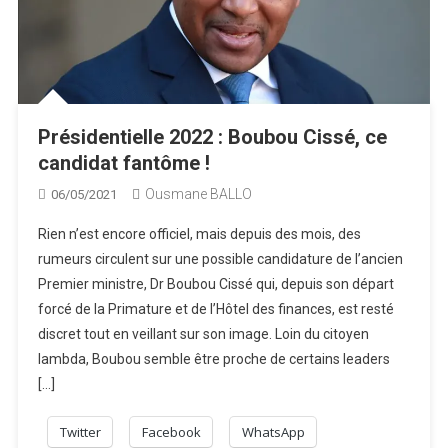
Présidentielle 2022 : Boubou Cissé, ce
candidat fantôme !
Ousmane BALLO
06/05/2021
Rien n’est encore officiel, mais depuis des mois, des
rumeurs circulent sur une possible candidature de l’ancien
Premier ministre, Dr Boubou Cissé qui, depuis son départ
forcé de la Primature et de l’Hôtel des finances, est resté
discret tout en veillant sur son image. Loin du citoyen
lambda, Boubou semble être proche de certains leaders
[…]
Twitter
Facebook
WhatsApp