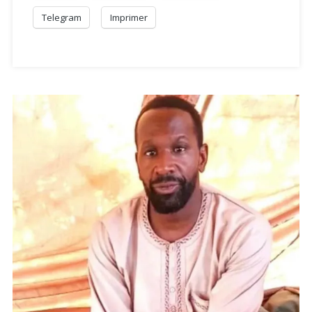
Telegram
Imprimer