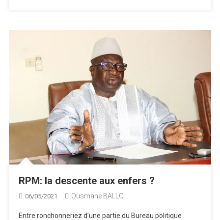
RPM: la descente aux enfers ?
Ousmane BALLO
06/05/2021
Entre ronchonneriez d’une partie du Bureau politique