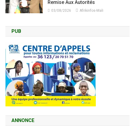
Remise Aux Autorités
03/08/2026
Afrikinfos-Mali
PUB
ANNONCE