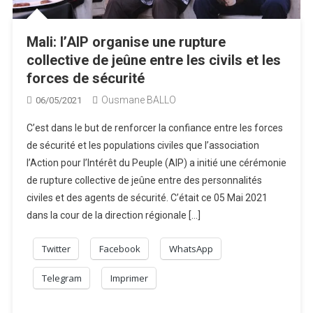
Mali: l’AIP organise une rupture
collective de jeûne entre les civils et les
forces de sécurité
Ousmane BALLO
06/05/2021
C’est dans le but de renforcer la confiance entre les forces
de sécurité et les populations civiles que l’association
l’Action pour l’Intérêt du Peuple (AIP) a initié une cérémonie
de rupture collective de jeûne entre des personnalités
civiles et des agents de sécurité. C’était ce 05 Mai 2021
dans la cour de la direction régionale […]
Twitter
Facebook
WhatsApp
Telegram
Imprimer