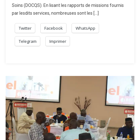
Soins (DOCQS). En lisant les rapports de missions fournis
par lesdits services, nombreuses sont les […]
Twitter
Facebook
WhatsApp
Telegram
Imprimer