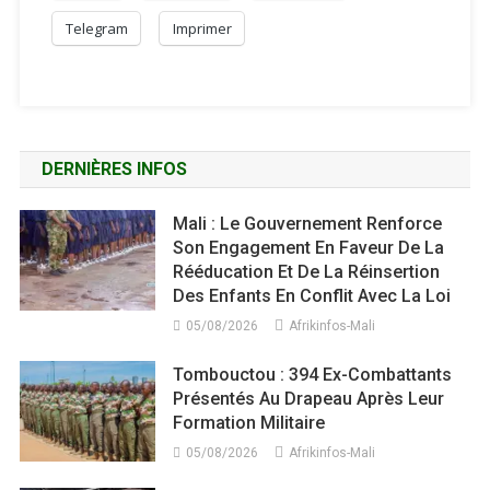
Telegram
Imprimer
DERNIÈRES INFOS
Mali : Le Gouvernement Renforce
Son Engagement En Faveur De La
Rééducation Et De La Réinsertion
Des Enfants En Conflit Avec La Loi
05/08/2026
Afrikinfos-Mali
Tombouctou : 394 Ex-Combattants
Présentés Au Drapeau Après Leur
Formation Militaire
05/08/2026
Afrikinfos-Mali