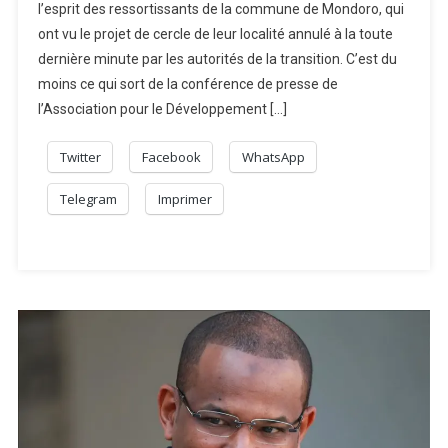
l’esprit des ressortissants de la commune de Mondoro, qui
ont vu le projet de cercle de leur localité annulé à la toute
dernière minute par les autorités de la transition. C’est du
moins ce qui sort de la conférence de presse de
l’Association pour le Développement […]
Twitter
Facebook
WhatsApp
Telegram
Imprimer