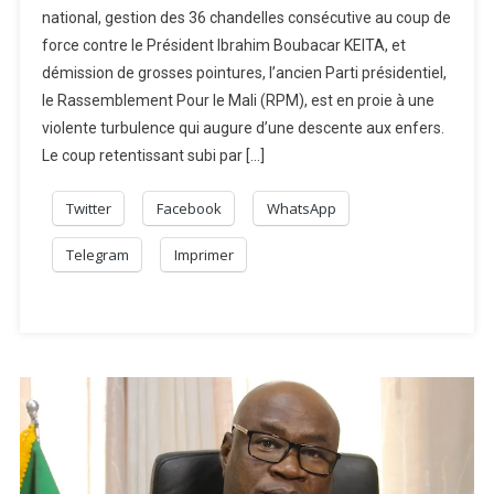
national, gestion des 36 chandelles consécutive au coup de
force contre le Président Ibrahim Boubacar KEITA, et
démission de grosses pointures, l’ancien Parti présidentiel,
le Rassemblement Pour le Mali (RPM), est en proie à une
violente turbulence qui augure d’une descente aux enfers.
Le coup retentissant subi par […]
Twitter
Facebook
WhatsApp
Telegram
Imprimer