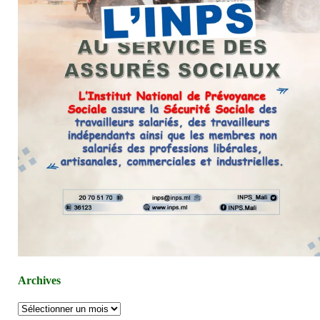
Archives
Archives