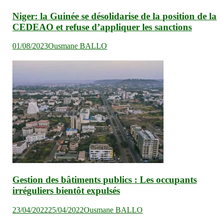
Niger: la Guinée se désolidarise de la position de la
CEDEAO et refuse d’appliquer les sanctions
01/08/2023
Ousmane BALLO
Gestion des bâtiments publics : Les occupants
irréguliers bientôt expulsés
23/04/2022
25/04/2022
Ousmane BALLO