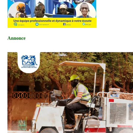
Annonce