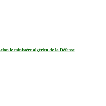
Selon le ministère algérien de la Défense