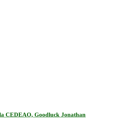
de la CEDEAO, Goodluck Jonathan