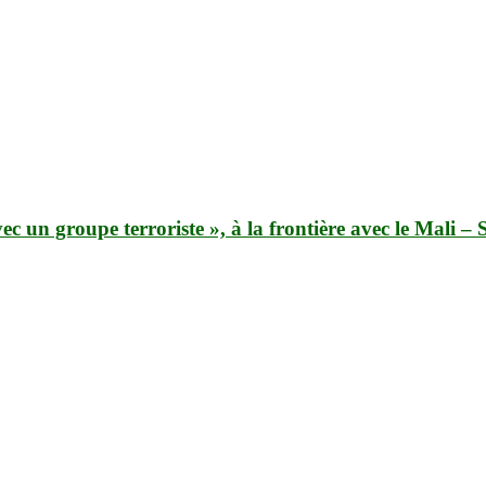
ec un groupe terroriste », à la frontière avec le Mali – 