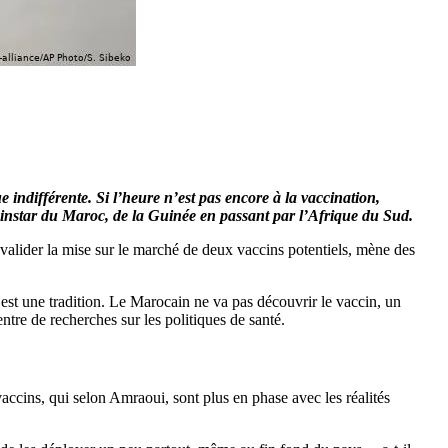
indifférente. Si l’heure n’est pas encore à la vaccination,
instar du Maroc, de la Guinée en passant par l’Afrique du Sud.
 valider la mise sur le marché de deux vaccins potentiels, mène des
’est une tradition. Le Marocain ne va pas découvrir le vaccin, un
tre de recherches sur les politiques de santé.
cins, qui selon Amraoui, sont plus en phase avec les réalités