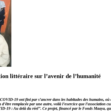
ion littéraire sur l’avenir de l’humanité
 COVID-19 ont fini par s’ancrer dans les habitudes des humains, où
d’être remplacée par une autre, voilà l’exercice que l’association cu
COVID-19 : Au delà du réel’’. Ce projet, financé par le Fonds Maaya, 