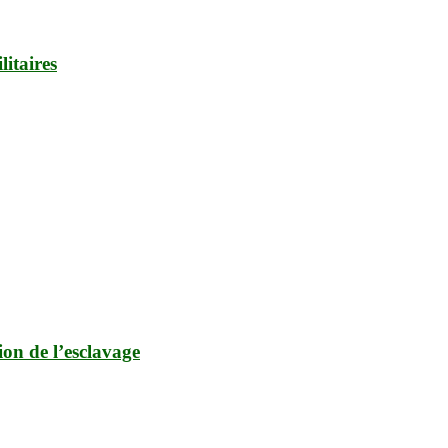
litaires
ion de l’esclavage