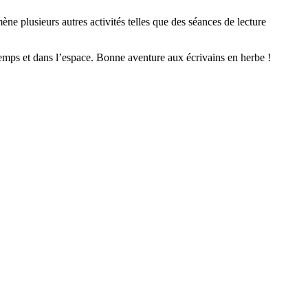
ne plusieurs autres activités telles que des séances de lecture
emps et dans l’espace. Bonne aventure aux écrivains en herbe !