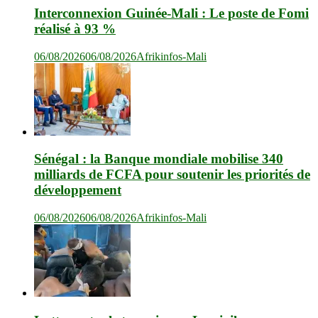
Interconnexion Guinée-Mali : Le poste de Fomi
réalisé à 93 %
06/08/2026
06/08/2026
Afrikinfos-Mali
Sénégal : la Banque mondiale mobilise 340
milliards de FCFA pour soutenir les priorités de
développement
06/08/2026
06/08/2026
Afrikinfos-Mali