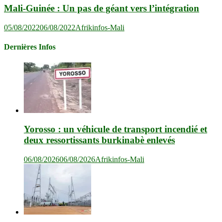
Mali-Guinée : Un pas de géant vers l’intégration
05/08/2022
06/08/2022
Afrikinfos-Mali
Dernières Infos
Yorosso : un véhicule de transport incendié et
deux ressortissants burkinabè enlevés
06/08/2026
06/08/2026
Afrikinfos-Mali