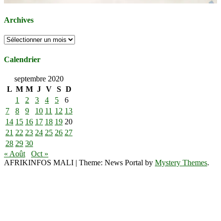
Archives
Archives
Calendrier
septembre 2020
L
M
M
J
V
S
D
1
2
3
4
5
6
7
8
9
10
11
12
13
14
15
16
17
18
19
20
21
22
23
24
25
26
27
28
29
30
« Août
Oct »
AFRIKINFOS MALI
|
Theme: News Portal by
Mystery Themes
.