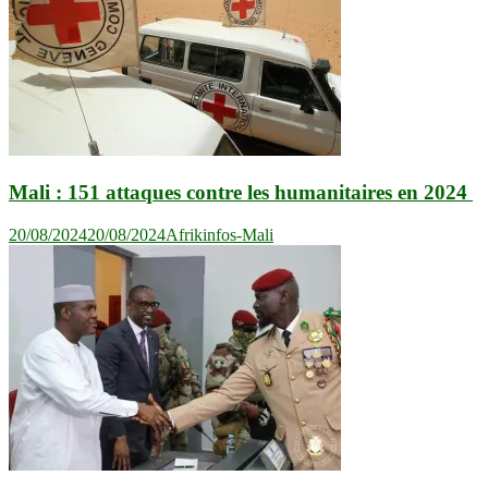
Mali : 151 attaques contre les humanitaires en 2024
20/08/2024
20/08/2024
Afrikinfos-Mali