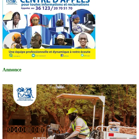
Annonce