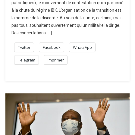
patriotiques), le mouvement de contestation qui a participé
à la chute du régime IBK. L’organisation de la transition est
la pomme de la discorde. Au sein de la junte, certains, mais
pas tous, souhaitent ouvertement qu’un militaire la dirige.
Des concertations […]
Twitter
Facebook
WhatsApp
Telegram
Imprimer