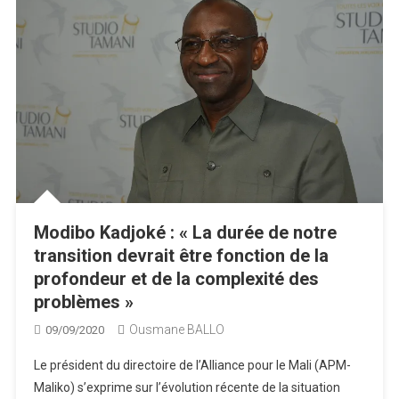
Modibo Kadjoké : « La durée de notre
transition devrait être fonction de la
profondeur et de la complexité des
problèmes »
Ousmane BALLO
09/09/2020
Le président du directoire de l’Alliance pour le Mali (APM-
Maliko) s’exprime sur l’évolution récente de la situation