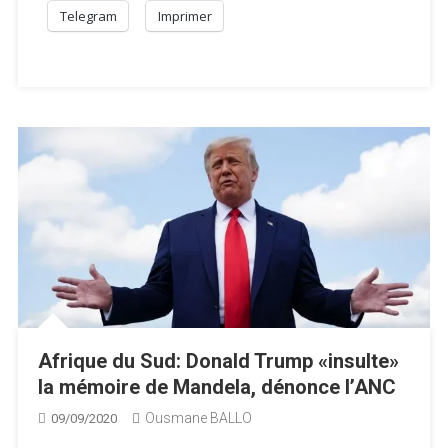
Telegram
Imprimer
Afrique du Sud: Donald Trump «insulte»
la mémoire de Mandela, dénonce l’ANC
Ousmane BALLO
09/09/2020