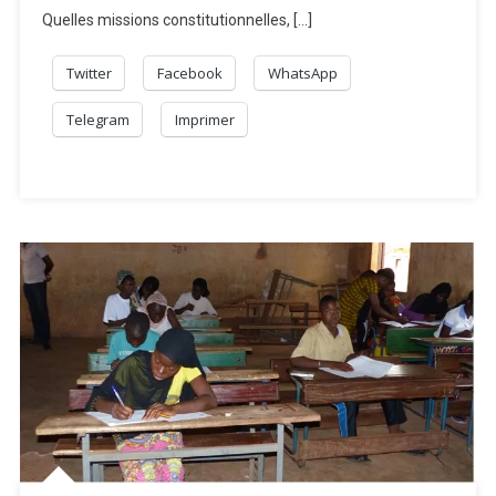
Quelles missions constitutionnelles, […]
Twitter
Facebook
WhatsApp
Telegram
Imprimer