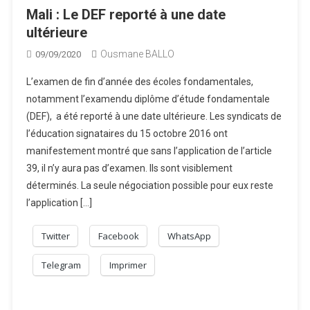
Mali : Le DEF reporté à une date
ultérieure
Ousmane BALLO
09/09/2020
L’examen de fin d’année des écoles fondamentales,
notamment l’examendu diplôme d’étude fondamentale
(DEF), a été reporté à une date ultérieure. Les syndicats de
l’éducation signataires du 15 octobre 2016 ont
manifestement montré que sans l’application de l’article
39, il n’y aura pas d’examen. Ils sont visiblement
déterminés. La seule négociation possible pour eux reste
l’application […]
Twitter
Facebook
WhatsApp
Telegram
Imprimer