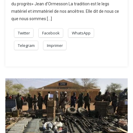
du progrès» Jean d’Ormesson La tradition est le legs
matériel et immatériel de nos ancêtres. Elle dit de nous ce
que nous sommes […]
Twitter
Facebook
WhatsApp
Telegram
Imprimer