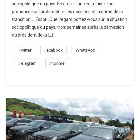
sociopolitique du pays. En outre, l’ancien ministre se
prononce sur l’architecture, les missions et la durée de la
transition L’Essor : Quel regard portez-vous sur la situation
sociopolitique du pays, trois semaines après la démission
du président de la […]
Twitter
Facebook
WhatsApp
Telegram
Imprimer