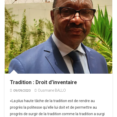
Tradition : Droit d’inventaire
Ousmane BALLO
09/09/2020
«La plus haute tâche de la tradition est de rendre au
progrès la politesse qu’elle lui doit et de permettre au
progrès de surgir de la tradition comme la tradition a surgi