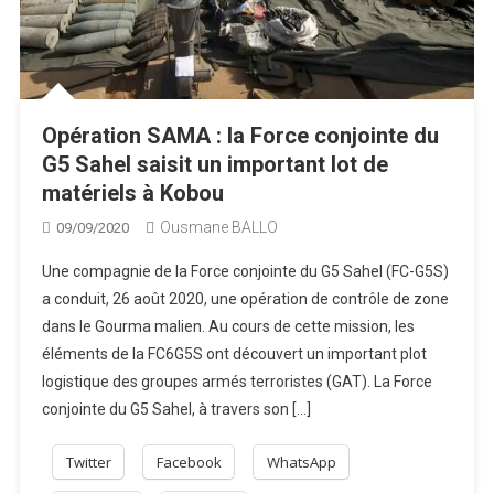
Opération SAMA : la Force conjointe du
G5 Sahel saisit un important lot de
matériels à Kobou
Ousmane BALLO
09/09/2020
Une compagnie de la Force conjointe du G5 Sahel (FC-G5S)
a conduit, 26 août 2020, une opération de contrôle de zone
dans le Gourma malien. Au cours de cette mission, les
éléments de la FC6G5S ont découvert un important plot
logistique des groupes armés terroristes (GAT). La Force
conjointe du G5 Sahel, à travers son […]
Twitter
Facebook
WhatsApp