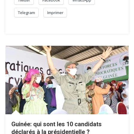
Telegram
Imprimer
Guinée: qui sont les 10 candidats
déclarés à la présidentielle ?