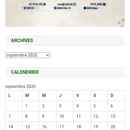
ARCHIVES
Archives
CALENDRIER
septembre 2020
L
M
M
J
V
S
D
1
2
3
4
5
6
7
8
9
10
11
12
13
14
15
16
17
18
19
20