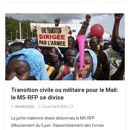
Transition civile ou militaire pour le Mali:
le M5-RFP se divise
Ousmane BALLO
09/09/2020
La junte malienne divise désormais le M5-RFP
(Mouvement du 5 juin- Rassemblement des forces