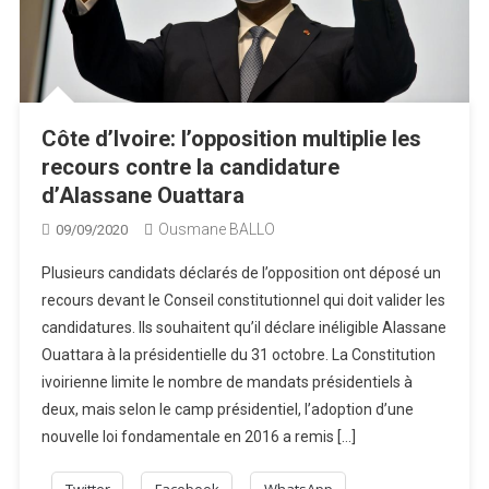
Côte d’Ivoire: l’opposition multiplie les
recours contre la candidature
d’Alassane Ouattara
Ousmane BALLO
09/09/2020
Plusieurs candidats déclarés de l’opposition ont déposé un
recours devant le Conseil constitutionnel qui doit valider les
candidatures. Ils souhaitent qu’il déclare inéligible Alassane
Ouattara à la présidentielle du 31 octobre. La Constitution
ivoirienne limite le nombre de mandats présidentiels à
deux, mais selon le camp présidentiel, l’adoption d’une
nouvelle loi fondamentale en 2016 a remis […]
Twitter
Facebook
WhatsApp