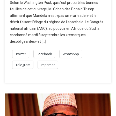
Selon le Washington Post, qui s’est procuré les bonnes
feuilles de cet ouvrage, M. Cohen cite Donald Trump
affirmant que Mandela n’est «pas un vrai leader» et le
décrit faisant l’éloge du régime de l’apartheid. Le Congrès
national africain (ANC), au pouvoir en Afrique du Sud, a
condamné mardi 8 septembre les «remarques
désobligeantes» et […]
Twitter
Facebook
WhatsApp
Telegram
Imprimer