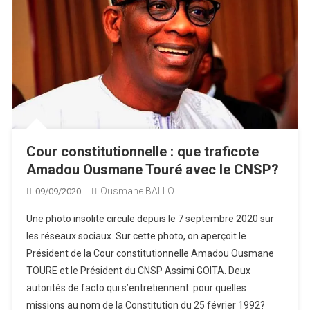
Cour constitutionnelle : que traficote
Amadou Ousmane Touré avec le CNSP?
Ousmane BALLO
09/09/2020
Une photo insolite circule depuis le 7 septembre 2020 sur
les réseaux sociaux. Sur cette photo, on aperçoit le
Président de la Cour constitutionnelle Amadou Ousmane
TOURE et le Président du CNSP Assimi GOITA. Deux
autorités de facto qui s’entretiennent pour quelles
missions au nom de la Constitution du 25 février 1992?