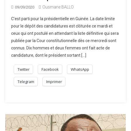
Ousmane BALLO
09/09/2020
C’est parti pour la présidentielle en Guinée. La date limite
pour le dépôt des candidatures est clôturée ce mardi et
ceux qui ont postulé en attendant la liste définitive qui sera
publiée par la Cour constitutionnelle dès ce mercredi sont
connus. Dix hommes et deux femmes ont fait acte de
candidature, dont le président sortant […]
Twitter
Facebook
WhatsApp
Telegram
Imprimer