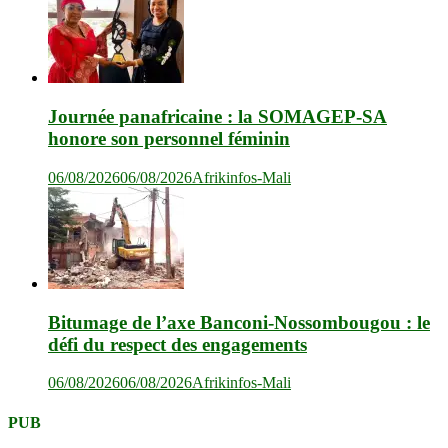
Journée panafricaine : la SOMAGEP-SA
honore son personnel féminin
06/08/2026
06/08/2026
Afrikinfos-Mali
Bitumage de l’axe Banconi-Nossombougou : le
défi du respect des engagements
06/08/2026
06/08/2026
Afrikinfos-Mali
PUB