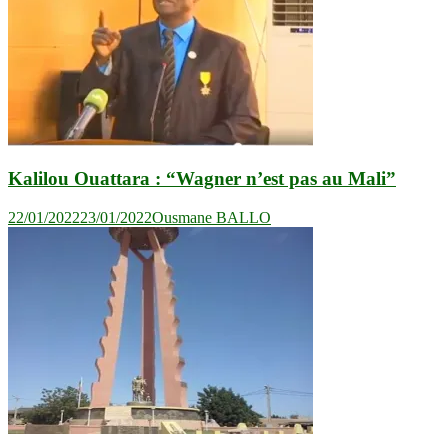
Kalilou Ouattara : “Wagner n’est pas au Mali”
22/01/2022
23/01/2022
Ousmane BALLO