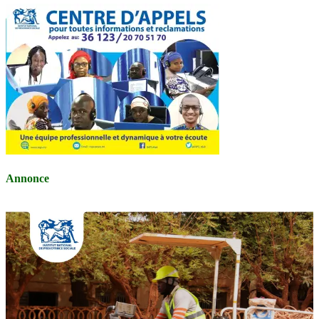
Annonce