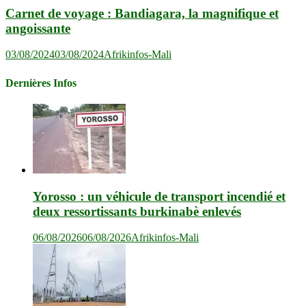
Carnet de voyage : Bandiagara, la magnifique et
angoissante
03/08/2024
03/08/2024
Afrikinfos-Mali
Dernières Infos
Yorosso : un véhicule de transport incendié et
deux ressortissants burkinabè enlevés
06/08/2026
06/08/2026
Afrikinfos-Mali