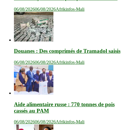
06/08/2026
06/08/2026
Afrikinfos-Mali
Douanes : Des comprimés de Tramadol saisis
06/08/2026
06/08/2026
Afrikinfos-Mali
Aide alimentaire russe : 770 tonnes de pois
cassés au PAM
06/08/2026
06/08/2026
Afrikinfos-Mali