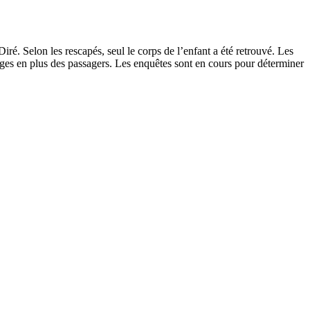
ré. Selon les rescapés, seul le corps de l’enfant a été retrouvé. Les
ages en plus des passagers. Les enquêtes sont en cours pour déterminer