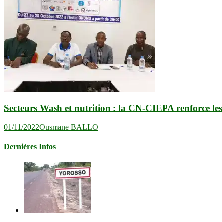
Secteurs Wash et nutrition : la CN-CIEPA renforce les
01/11/2022
Ousmane BALLO
Dernières Infos