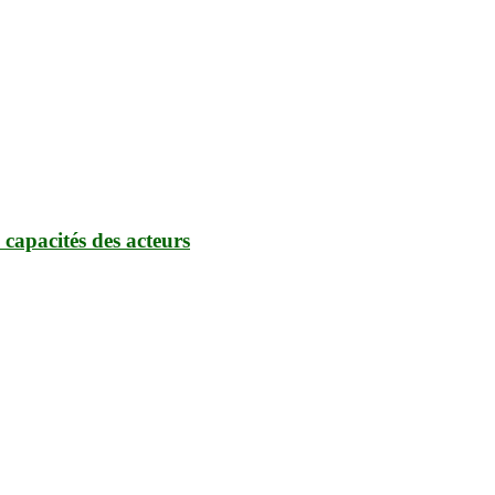
 capacités des acteurs