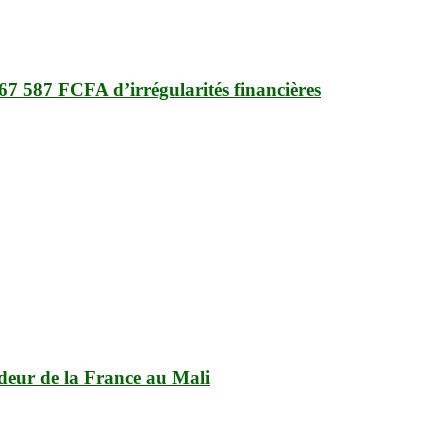
67 587 FCFA d’irrégularités financières
deur de la France au Mali