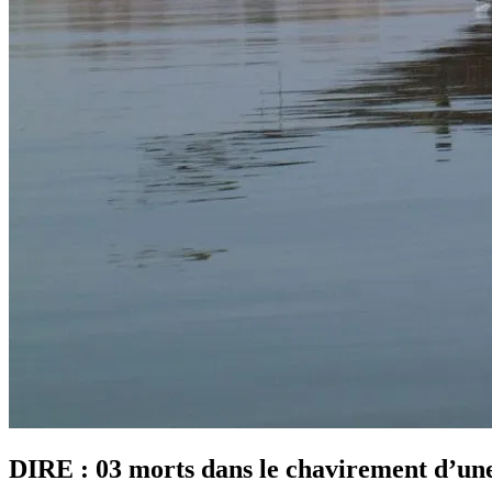
DIRE : 03 morts dans le chavirement d’une