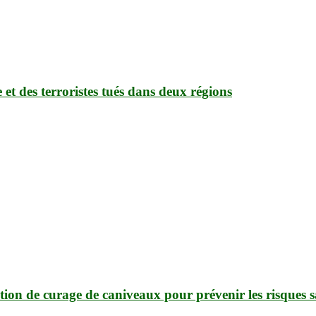
 et des terroristes tués dans deux régions
ion de curage de caniveaux pour prévenir les risques s