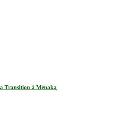
 la Transition à Ménaka