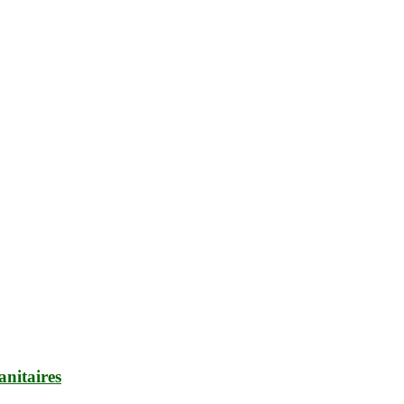
anitaires