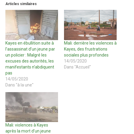
Articles similaires
Kayes en ébullition suite à
Mali: derrière les violences à
l’assassinat d’un jeune par
Kayes, des frustrations
un policier : Malgré les
sociales plus profondes
excuses des autorités, les
14/05/2020
manifestants n’abdiquent
Dans "Accueil"
pas
14/05/2020
Dans "à la une"
Mali: violences à Kayes
après la mort d’un jeune